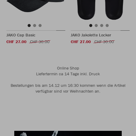
JAKO Cap Basic
JAKO Jakolette Locker
CHF 27.00
CHF 30.00
CHF 27.00
CHF 30.00
Online Shop
Liefertermin ca 14 Tage inkl. Druck
Bestellungen bis am 14.12 um 16:30 kommen wenn die Artikel
verfügbar sind vor Weihnachten an.