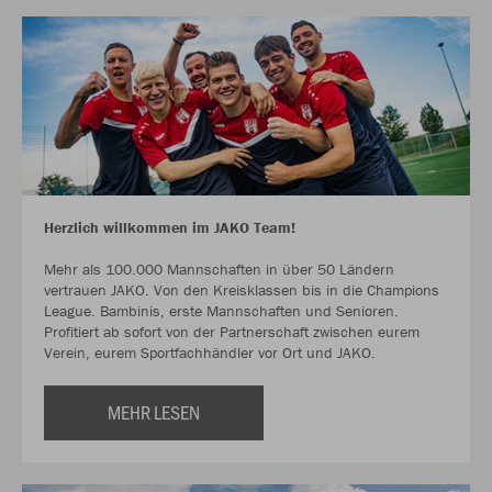
Herzlich willkommen im JAKO Team!
Mehr als 100.000 Mannschaften in über 50 Ländern
vertrauen JAKO. Von den Kreisklassen bis in die Champions
League. Bambinis, erste Mannschaften und Senioren.
Profitiert ab sofort von der Partnerschaft zwischen eurem
Verein, eurem Sportfachhändler vor Ort und JAKO.
MEHR LESEN