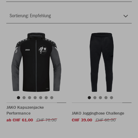
JAKO Kapuzenjacke
Performance
JAKO Jogginghose Challenge
ab CHF 61.00
CHF 70.00
CHF 39.00
CHF 60.00