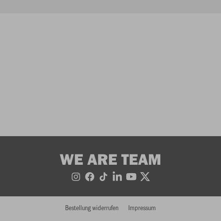
WE ARE TEAM
Bestellung widerrufen
Impressum