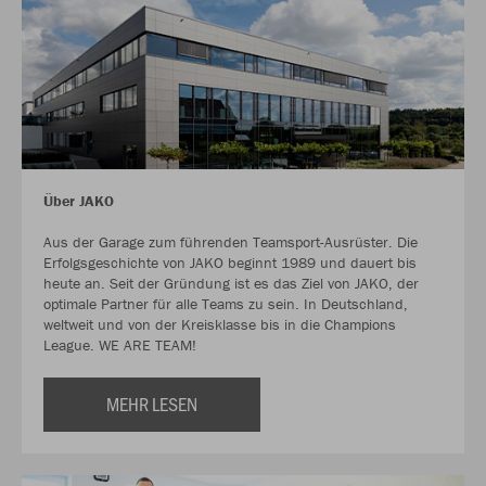
Über JAKO
Aus der Garage zum führenden Teamsport-Ausrüster. Die
Erfolgsgeschichte von JAKO beginnt 1989 und dauert bis
heute an. Seit der Gründung ist es das Ziel von JAKO, der
optimale Partner für alle Teams zu sein. In Deutschland,
weltweit und von der Kreisklasse bis in die Champions
League. WE ARE TEAM!
MEHR LESEN