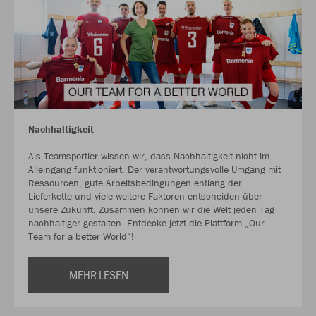
Nachhaltigkeit
Als Teamsportler wissen wir, dass Nachhaltigkeit nicht im
Alleingang funktioniert. Der verantwortungsvolle Umgang mit
Ressourcen, gute Arbeitsbedingungen entlang der
Lieferkette und viele weitere Faktoren entscheiden über
unsere Zukunft. Zusammen können wir die Welt jeden Tag
nachhaltiger gestalten. Entdecke jetzt die Plattform „Our
Team for a better World“!
MEHR LESEN