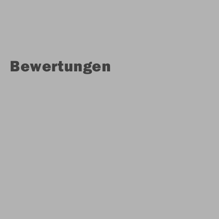
Bewertungen