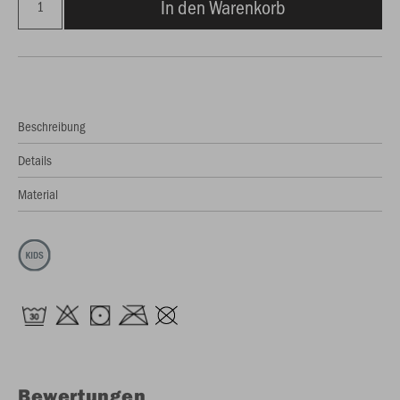
In den Warenkorb
Beschreibung
Details
Material
Bewertungen