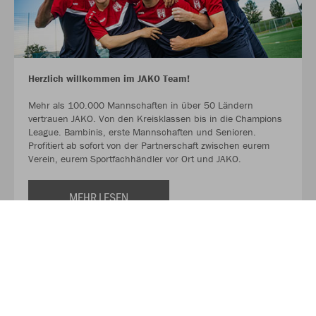
Herzlich willkommen im JAKO Team!
Mehr als 100.000 Mannschaften in über 50 Ländern
vertrauen JAKO. Von den Kreisklassen bis in die Champions
League. Bambinis, erste Mannschaften und Senioren.
Profitiert ab sofort von der Partnerschaft zwischen eurem
Verein, eurem Sportfachhändler vor Ort und JAKO.
MEHR LESEN