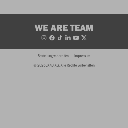
WE ARE TEAM
Bestellung widerrufen
Impressum
© 2026 JAKO AG, Alle Rechte vorbehalten