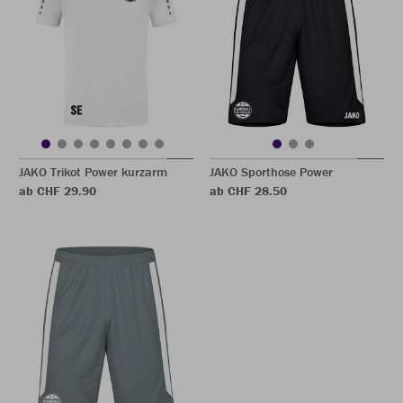
JAKO Trikot Power kurzarm
JAKO Sporthose Power
ab CHF 29.90
ab CHF 28.50