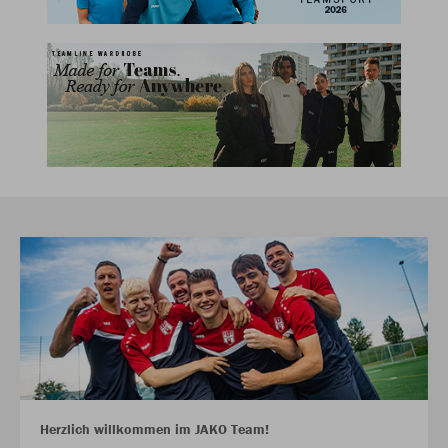
Herzlich willkommen im JAKO Team!