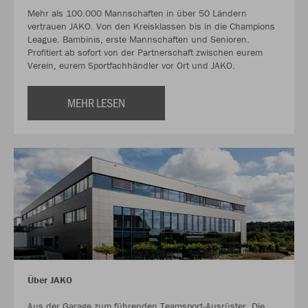
Mehr als 100.000 Mannschaften in über 50 Ländern
vertrauen JAKO. Von den Kreisklassen bis in die Champions
League. Bambinis, erste Mannschaften und Senioren.
Profitiert ab sofort von der Partnerschaft zwischen eurem
Verein, eurem Sportfachhändler vor Ort und JAKO.
MEHR LESEN
Über JAKO
Aus der Garage zum führenden Teamsport-Ausrüster. Die