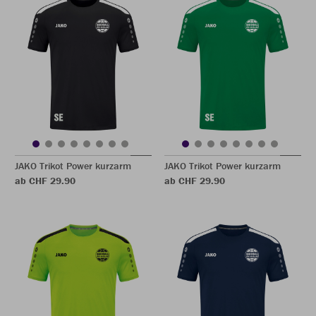
JAKO Trikot Power kurzarm
JAKO Trikot Power kurzarm
ab CHF 29.90
ab CHF 29.90