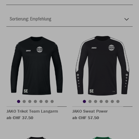
JAKO Trikot Team Langarm
JAKO Sweat Power
ab CHF 37.50
ab CHF 57.50