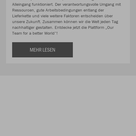
Alleingang funktioniert. Der verantwortungsvolle Umgang mit
Ressourcen, gute Arbeitsbedingungen entlang der
Lieferkette und viele weitere Faktoren entscheiden über
unsere Zukunft. Zusammen können wir die Welt jeden Tag
nachhaltiger gestalten. Entdecke jetzt die Plattform „Our
Team for a better World“!
MEHR LESEN