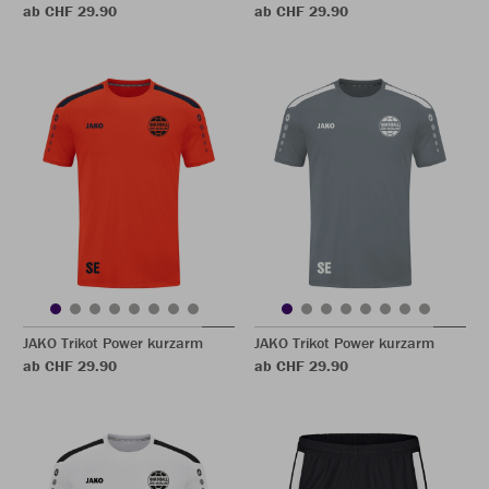
ab CHF 29.90
ab CHF 29.90
JAKO Trikot Power kurzarm
JAKO Trikot Power kurzarm
ab CHF 29.90
ab CHF 29.90