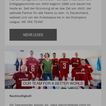
Erfolgsgeschichte von JAKO beginnt 1989 und dauert bis
heute an. Seit der Gründung ist es das Ziel von JAKO, der
optimale Partner für alle Teams zu sein. In Deutschland,
weltweit und von der Kreisklasse bis in die Champions
League. WE ARE TEAM!
MEHR LESEN
Nachhaltigkeit
Als Teamsportler wissen wir, dass Nachhaltigkeit nicht im