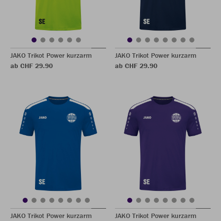
JAKO Trikot Power kurzarm
JAKO Trikot Power kurzarm
ab CHF 29.90
ab CHF 29.90
JAKO Trikot Power kurzarm
JAKO Trikot Power kurzarm