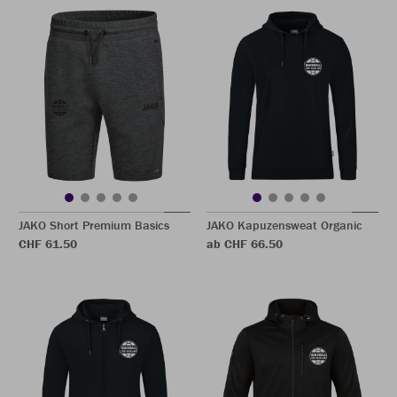
JAKO Short Premium Basics
JAKO Kapuzensweat Organic
CHF 61.50
ab CHF 66.50