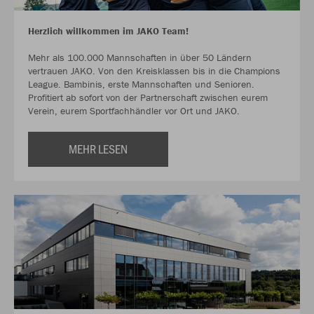
Herzlich willkommen im JAKO Team!
Mehr als 100.000 Mannschaften in über 50 Ländern
vertrauen JAKO. Von den Kreisklassen bis in die Champions
League. Bambinis, erste Mannschaften und Senioren.
Profitiert ab sofort von der Partnerschaft zwischen eurem
Verein, eurem Sportfachhändler vor Ort und JAKO.
MEHR LESEN