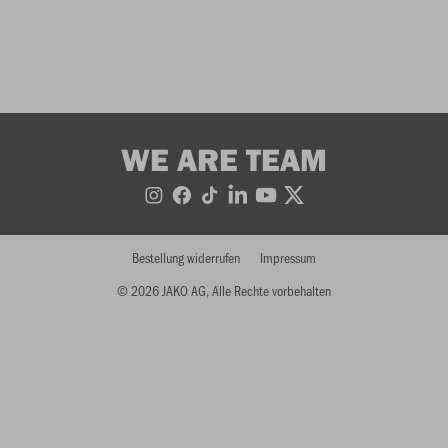
WE ARE TEAM
Bestellung widerrufen
Impressum
© 2026 JAKO AG, Alle Rechte vorbehalten