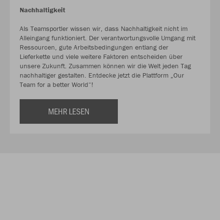
Nachhaltigkeit
Als Teamsportler wissen wir, dass Nachhaltigkeit nicht im
Alleingang funktioniert. Der verantwortungsvolle Umgang mit
Ressourcen, gute Arbeitsbedingungen entlang der
Lieferkette und viele weitere Faktoren entscheiden über
unsere Zukunft. Zusammen können wir die Welt jeden Tag
nachhaltiger gestalten. Entdecke jetzt die Plattform „Our
Team for a better World“!
MEHR LESEN