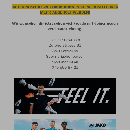
IM TENINI SPORT WETZIKON KÖNNEN KEINE BESTELLUNEN
MEHR ABGEHOLT WERDEN!
Wir wünschen dir jetzt schon viel Freude mit deiner neuen
Vereinsbekleidung.
Tenini Showroom
Zürcherstrasse 61
8620 Wetzikon
Sabrina Eichenberger
sport@tenini.ch
079 559 87 21