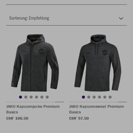
JAKO Kapuzenjacke Premium
JAKO Kapuzensweat Premium
Basics
Basics
CHF 106.50
CHF 97.50