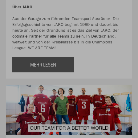
Über JAKO
Aus der Garage zum führenden Teamsport-Ausrüster. Die
Erfolgsgeschichte von JAKO beginnt 1989 und dauert bis
heute an. Seit der Gründung ist es das Ziel von JAKO, der
optimale Partner für alle Teams zu sein. In Deutschland,
weltweit und von der Kreisklasse bis in die Champions
League. WE ARE TEAM!
MEHR LESEN