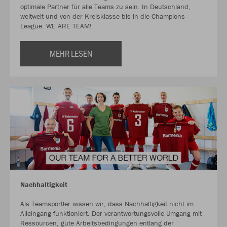
optimale Partner für alle Teams zu sein. In Deutschland,
weltweit und von der Kreisklasse bis in die Champions
League. WE ARE TEAM!
MEHR LESEN
Nachhaltigkeit
Als Teamsportler wissen wir, dass Nachhaltigkeit nicht im
Alleingang funktioniert. Der verantwortungsvolle Umgang mit
Ressourcen, gute Arbeitsbedingungen entlang der