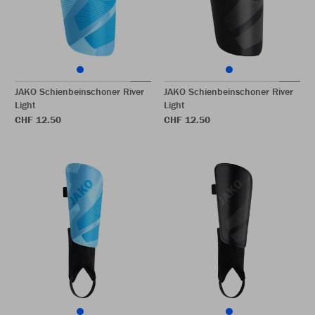
JAKO Schienbeinschoner River
JAKO Schienbeinschoner River
Light
Light
CHF 12.50
CHF 12.50