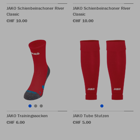
JAKO Schienbeinschoner River
JAKO Schienbeinschoner River
Classic
Classic
CHF 10.00
CHF 10.00
JAKO Trainingssocken
JAKO Tube Stutzen
CHF 6.00
CHF 5.00