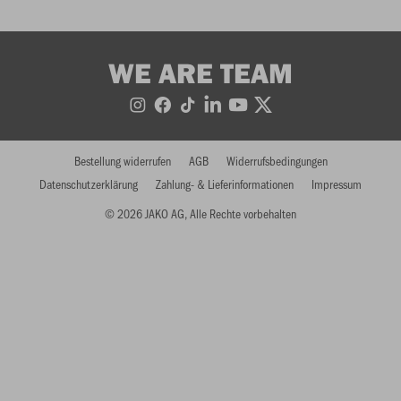
WE ARE TEAM
Bestellung widerrufen
AGB
Widerrufsbedingungen
Datenschutzerklärung
Zahlung- & Lieferinformationen
Impressum
© 2026 JAKO AG, Alle Rechte vorbehalten