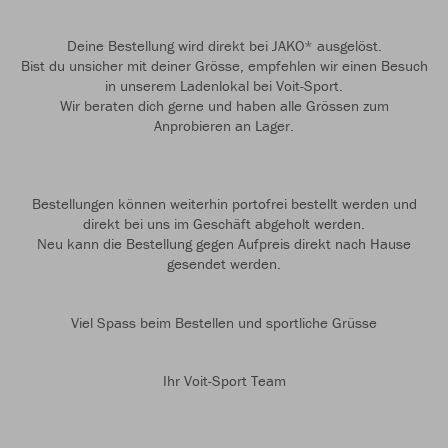
Deine Bestellung wird direkt bei JAKO* ausgelöst.
Bist du unsicher mit deiner Grösse, empfehlen wir einen Besuch
in unserem Ladenlokal bei Voit-Sport.
Wir beraten dich gerne und haben alle Grössen zum
Anprobieren an Lager.
Bestellungen können weiterhin portofrei bestellt werden und
direkt bei uns im Geschäft abgeholt werden.
Neu kann die Bestellung gegen Aufpreis direkt nach Hause
gesendet werden.
Viel Spass beim Bestellen und sportliche Grüsse
Ihr Voit-Sport Team