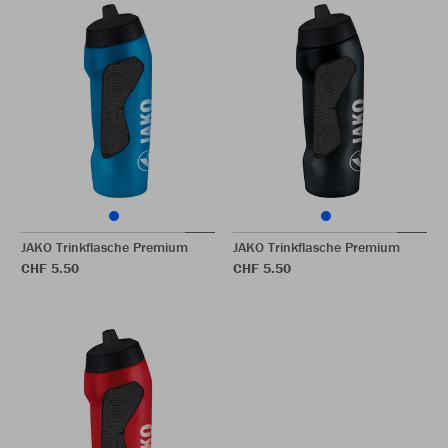
JAKO Trinkflasche Premium
JAKO Trinkflasche Premium
CHF 5.50
CHF 5.50