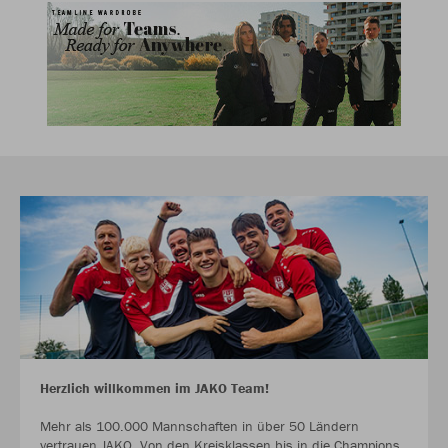
Herzlich willkommen im JAKO Team!
Mehr als 100.000 Mannschaften in über 50 Ländern
vertrauen JAKO. Von den Kreisklassen bis in die Champions