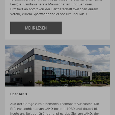
League. Bambinis, erste Mannschaften und Senioren.
Profitiert ab sofort von der Partnerschaft zwischen eurem
Verein, eurem Sportfachhändler vor Ort und JAKO.
MEHR LESEN
Über JAKO
Aus der Garage zum führenden Teamsport-Ausrüster. Die
Erfolgsgeschichte von JAKO beginnt 1989 und dauert bis
heute an. Seit der Gründung ist es das Ziel von JAKO, der