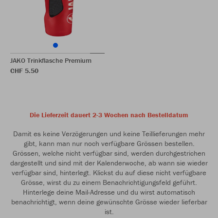
JAKO Trinkflasche Premium
CHF 5.50
Die Lieferzeit dauert 2-3 Wochen nach Bestelldatum
Damit es keine Verzögerungen und keine Teillieferungen mehr
gibt, kann man nur noch verfügbare Grössen bestellen.
Grössen, welche nicht verfügbar sind, werden durchgestrichen
dargestellt und sind mit der Kalenderwoche, ab wann sie wieder
verfügbar sind, hinterlegt. Klickst du auf diese nicht verfügbare
Grösse, wirst du zu einem Benachrichtigungsfeld geführt.
Hinterlege deine Mail-Adresse und du wirst automatisch
benachrichtigt, wenn deine gewünschte Grösse wieder lieferbar
ist.