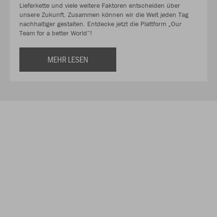
Lieferkette und viele weitere Faktoren entscheiden über
unsere Zukunft. Zusammen können wir die Welt jeden Tag
nachhaltiger gestalten. Entdecke jetzt die Plattform „Our
Team for a better World“!
MEHR LESEN