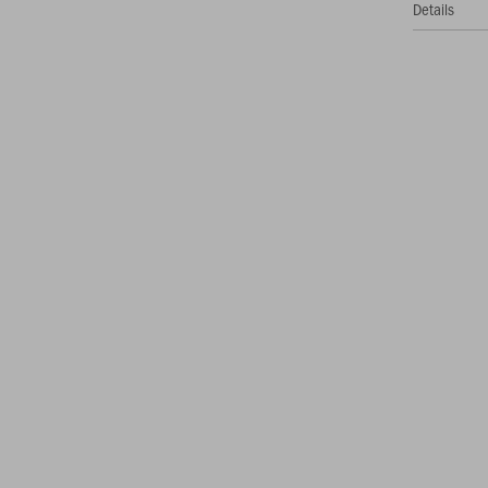
Details