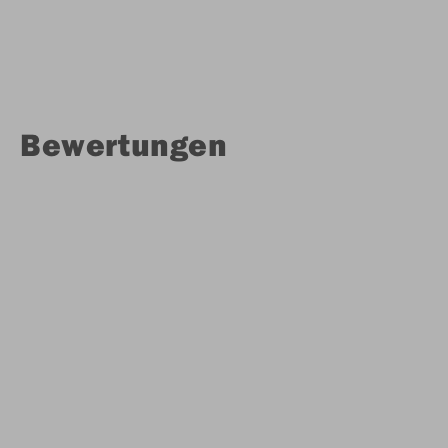
Bewertungen