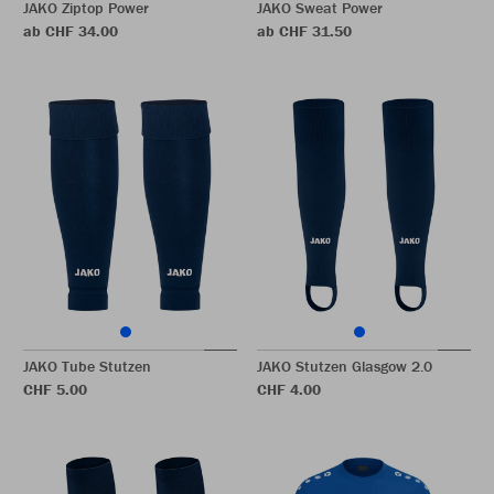
JAKO Ziptop Power
JAKO Sweat Power
ab CHF 34.00
ab CHF 31.50
JAKO Tube Stutzen
JAKO Stutzen Glasgow 2.0
CHF 5.00
CHF 4.00