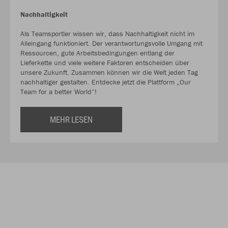
Nachhaltigkeit
Als Teamsportler wissen wir, dass Nachhaltigkeit nicht im
Alleingang funktioniert. Der verantwortungsvolle Umgang mit
Ressourcen, gute Arbeitsbedingungen entlang der
Lieferkette und viele weitere Faktoren entscheiden über
unsere Zukunft. Zusammen können wir die Welt jeden Tag
nachhaltiger gestalten. Entdecke jetzt die Plattform „Our
Team for a better World“!
MEHR LESEN