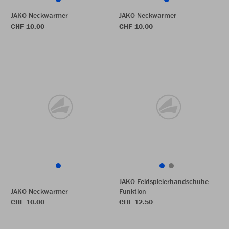
JAKO Neckwarmer
JAKO Neckwarmer
CHF 10.00
CHF 10.00
JAKO Feldspielerhandschuhe
JAKO Neckwarmer
Funktion
CHF 10.00
CHF 12.50