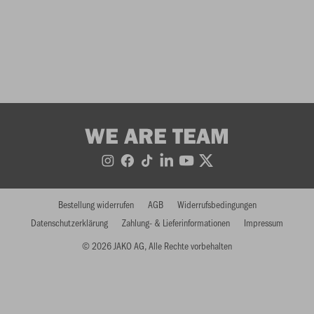
WE ARE TEAM
Bestellung widerrufen
AGB
Widerrufsbedingungen
Datenschutzerklärung
Zahlung- & Lieferinformationen
Impressum
© 2026 JAKO AG, Alle Rechte vorbehalten