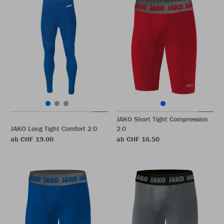
JAKO Short Tight Compression
JAKO Long Tight Comfort 2.0
2.0
ab CHF 19.00
ab CHF 16.50