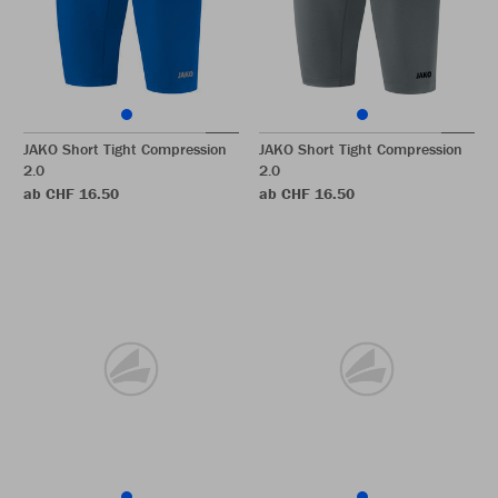
JAKO Short Tight Compression
JAKO Short Tight Compression
2.0
2.0
ab CHF 16.50
ab CHF 16.50