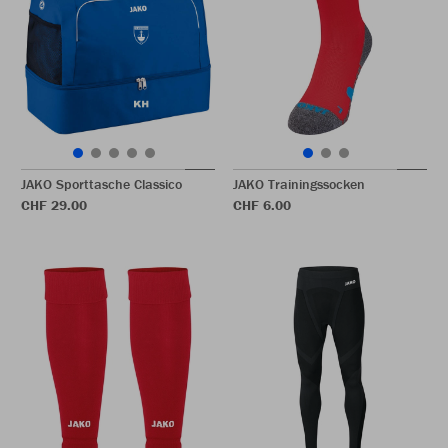
JAKO Sporttasche Classico
JAKO Trainingssocken
CHF 29.00
CHF 6.00