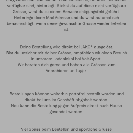
verfügbar sind, hinterlegt. Klickst du auf diese nicht verfügbare
Grösse, wirst du zu einem Benachrichtigungsfeld geführt.
Hinterlege deine Mail-Adresse und du wirst automatisch
benachrichtigt, wenn deine gewünschte Grösse wieder lieferbar
ist.
Deine Bestellung wird direkt bei JAKO* ausgelöst.
Bist du unsicher mit deiner Grösse, empfehlen wir einen Besuch
in unserem Ladenlokal bei Voit-Sport.
Wir beraten dich gerne und haben alle Grössen zum
Anprobieren an Lager.
Bestellungen können weiterhin portofrei bestellt werden und
direkt bei uns im Geschäft abgeholt werden.
Neu kann die Bestellung gegen Aufpreis direkt nach Hause
gesendet werden.
Viel Spass beim Bestellen und sportliche Grüsse