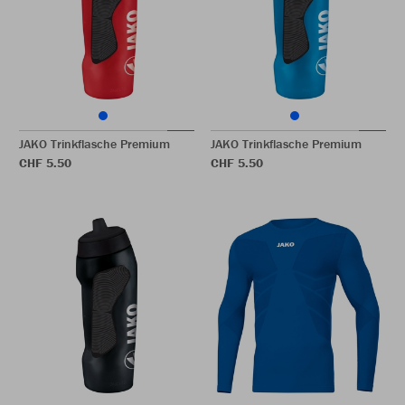
JAKO Trinkflasche Premium
JAKO Trinkflasche Premium
CHF 5.50
CHF 5.50