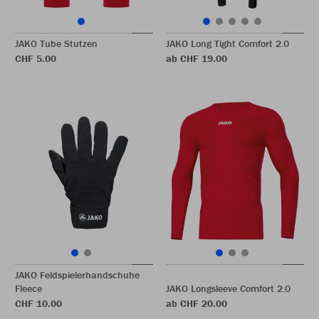
JAKO Tube Stutzen
JAKO Long Tight Comfort 2.0
CHF 5.00
ab CHF 19.00
JAKO Feldspielerhandschuhe
Fleece
JAKO Longsleeve Comfort 2.0
CHF 10.00
ab CHF 20.00