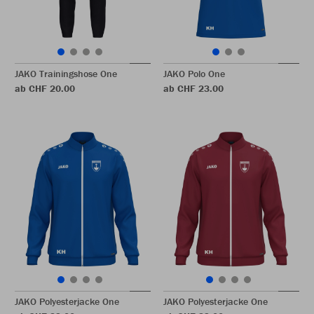
JAKO Trainingshose One
JAKO Polo One
ab CHF 20.00
ab CHF 23.00
JAKO Polyesterjacke One
JAKO Polyesterjacke One