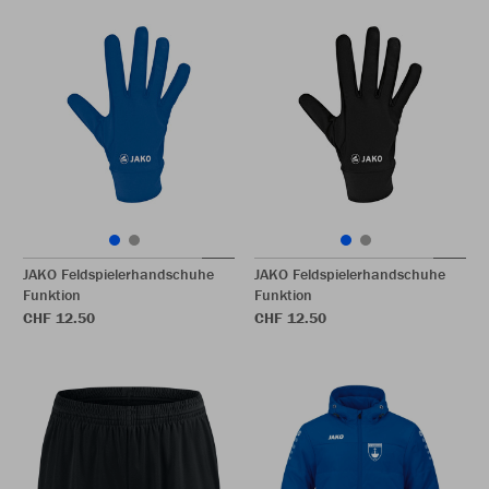
JAKO Feldspielerhandschuhe
JAKO Feldspielerhandschuhe
Funktion
Funktion
CHF 12.50
CHF 12.50