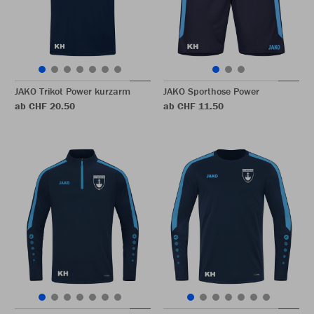
JAKO Trikot Power kurzarm
JAKO Sporthose Power
ab CHF 20.50
ab CHF 11.50