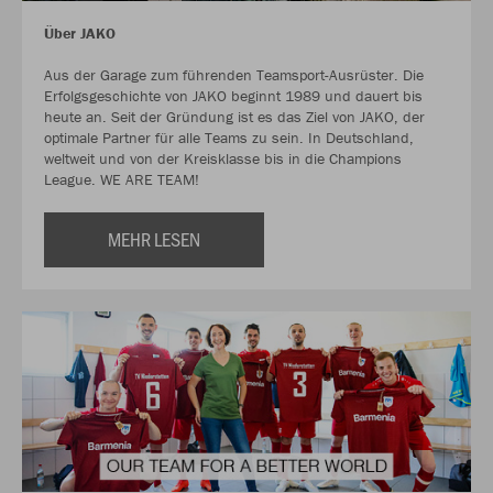
Über JAKO
Aus der Garage zum führenden Teamsport-Ausrüster. Die
Erfolgsgeschichte von JAKO beginnt 1989 und dauert bis
heute an. Seit der Gründung ist es das Ziel von JAKO, der
optimale Partner für alle Teams zu sein. In Deutschland,
weltweit und von der Kreisklasse bis in die Champions
League. WE ARE TEAM!
MEHR LESEN