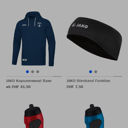
JAKO Kapuzensweat Base
JAKO Stirnband Funktion
ab CHF 41.50
CHF 7.50