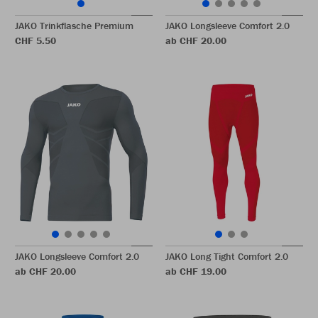
JAKO Trinkflasche Premium
JAKO Longsleeve Comfort 2.0
CHF 5.50
ab CHF 20.00
JAKO Longsleeve Comfort 2.0
JAKO Long Tight Comfort 2.0
ab CHF 20.00
ab CHF 19.00