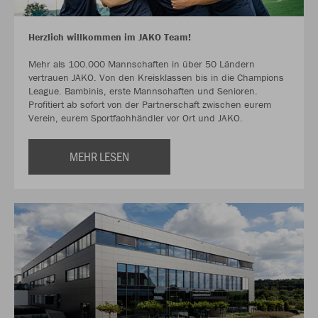
Herzlich willkommen im JAKO Team!
Mehr als 100.000 Mannschaften in über 50 Ländern
vertrauen JAKO. Von den Kreisklassen bis in die Champions
League. Bambinis, erste Mannschaften und Senioren.
Profitiert ab sofort von der Partnerschaft zwischen eurem
Verein, eurem Sportfachhändler vor Ort und JAKO.
MEHR LESEN