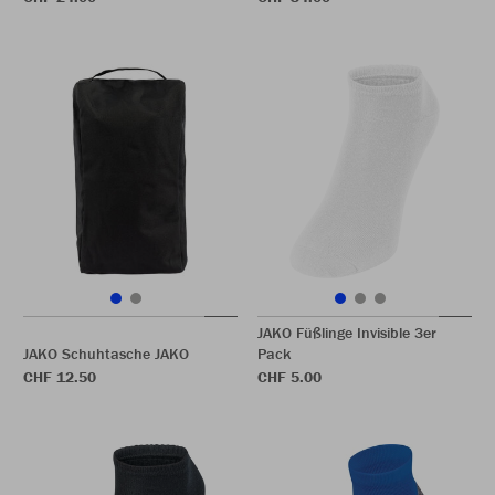
JAKO Füßlinge Invisible 3er
JAKO Schuhtasche JAKO
Pack
CHF 12.50
CHF 5.00