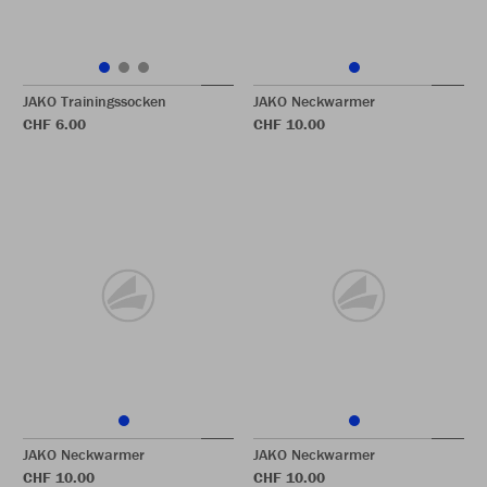
JAKO Trainingssocken
JAKO Neckwarmer
CHF 6.00
CHF 10.00
JAKO Neckwarmer
JAKO Neckwarmer
CHF 10.00
CHF 10.00