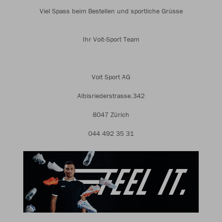
Viel Spass beim Bestellen und sportliche Grüsse
Ihr Voit-Sport Team
Voit Sport AG
Albisriederstrasse.342
8047 Zürich
044 492 35 31