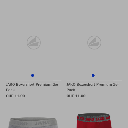
JAKO Boxershort Premium 2er
JAKO Boxershort Premium 2er
Pack
Pack
CHF 11.00
CHF 11.00