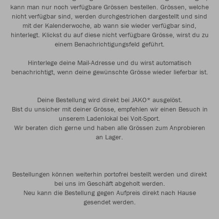
kann man nur noch verfügbare Grössen bestellen. Grössen, welche
nicht verfügbar sind, werden durchgestrichen dargestellt und sind
mit der Kalenderwoche, ab wann sie wieder verfügbar sind,
hinterlegt. Klickst du auf diese nicht verfügbare Grösse, wirst du zu
einem Benachrichtigungsfeld geführt.
Hinterlege deine Mail-Adresse und du wirst automatisch
benachrichtigt, wenn deine gewünschte Grösse wieder lieferbar ist.
Deine Bestellung wird direkt bei JAKO* ausgelöst.
Bist du unsicher mit deiner Grösse, empfehlen wir einen Besuch in
unserem Ladenlokal bei Voit-Sport.
Wir beraten dich gerne und haben alle Grössen zum Anprobieren
an Lager.
Bestellungen können weiterhin portofrei bestellt werden und direkt
bei uns im Geschäft abgeholt werden.
Neu kann die Bestellung gegen Aufpreis direkt nach Hause
gesendet werden.