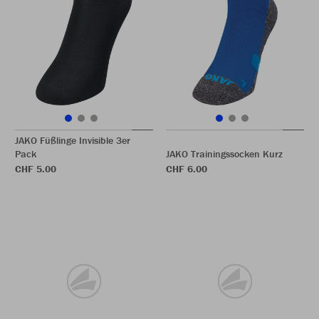
JAKO Füßlinge Invisible 3er
Pack
JAKO Trainingssocken Kurz
CHF 5.00
CHF 6.00