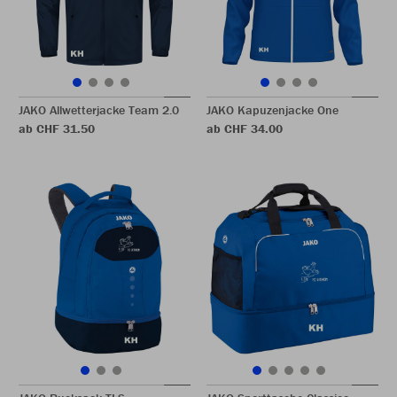
JAKO Allwetterjacke Team 2.0
JAKO Kapuzenjacke One
ab CHF 31.50
ab CHF 34.00