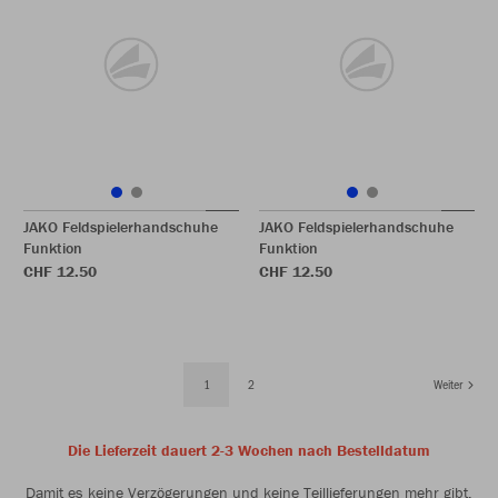
JAKO Feldspielerhandschuhe
JAKO Feldspielerhandschuhe
Funktion
Funktion
CHF 12.50
CHF 12.50
1
2
Weiter
Die Lieferzeit dauert 2-3 Wochen nach Bestelldatum
Damit es keine Verzögerungen und keine Teillieferungen mehr gibt,