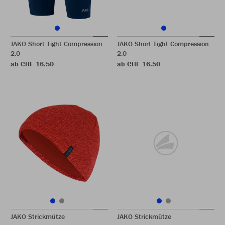
JAKO Short Tight Compression
JAKO Short Tight Compression
2.0
2.0
ab CHF 16.50
ab CHF 16.50
JAKO Strickmütze
JAKO Strickmütze