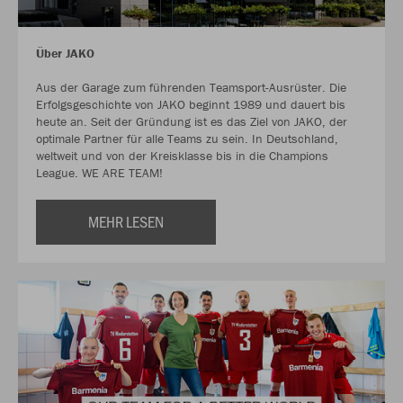
Über JAKO
Aus der Garage zum führenden Teamsport-Ausrüster. Die
Erfolgsgeschichte von JAKO beginnt 1989 und dauert bis
heute an. Seit der Gründung ist es das Ziel von JAKO, der
optimale Partner für alle Teams zu sein. In Deutschland,
weltweit und von der Kreisklasse bis in die Champions
League. WE ARE TEAM!
MEHR LESEN