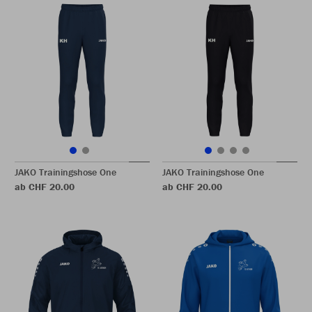
JAKO Trainingshose One
JAKO Trainingshose One
ab CHF 20.00
ab CHF 20.00