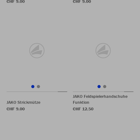
CHF 9.00
CHF 9.00
JAKO Feldspielerhandschuhe
JAKO Strickmütze
Funktion
CHF 9.00
CHF 12.50