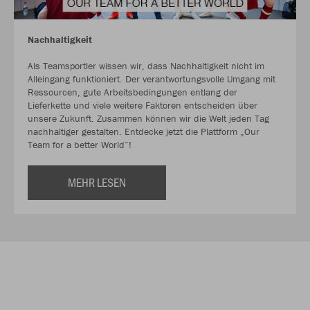
Nachhaltigkeit
Als Teamsportler wissen wir, dass Nachhaltigkeit nicht im
Alleingang funktioniert. Der verantwortungsvolle Umgang mit
Ressourcen, gute Arbeitsbedingungen entlang der
Lieferkette und viele weitere Faktoren entscheiden über
unsere Zukunft. Zusammen können wir die Welt jeden Tag
nachhaltiger gestalten. Entdecke jetzt die Plattform „Our
Team for a better World“!
MEHR LESEN