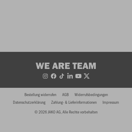
WE ARE TEAM
Bestellung widerrufen
AGB
Widerrufsbedingungen
Datenschutzerklärung
Zahlung- & Lieferinformationen
Impressum
© 2026 JAKO AG, Alle Rechte vorbehalten