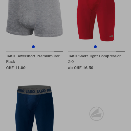
JAKO Boxershort Premium 2er
JAKO Short Tight Compression
Pack
2.0
CHF 11.00
ab CHF 16.50