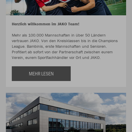
Herzlich willkommen im JAKO Team!
Mehr als 100.000 Mannschaften in über 50 Ländern
vertrauen JAKO. Von den Kreisklassen bis in die Champions
League. Bambinis, erste Mannschaften und Senioren.
Profitiert ab sofort von der Partnerschaft zwischen eurem
Verein, eurem Sportfachhändler vor Ort und JAKO.
MEHR LESEN