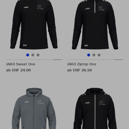
JAKO Sweat One
JAKO Ziptop One
ab CHF 24.00
ab CHF 26.50