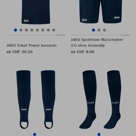
JAKO Sporthose Manchester
JAKO Trikot Power kurzarm
2.0 ohne Innenslip
ab CHF 20.50
ab CHF 8.00