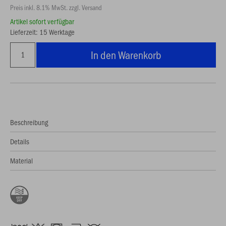
Preis inkl. 8.1% MwSt. zzgl. Versand
Artikel sofort verfügbar
Lieferzeit: 15 Werktage
In den Warenkorb
Beschreibung
Details
Material