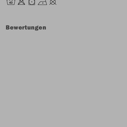
Bewertungen