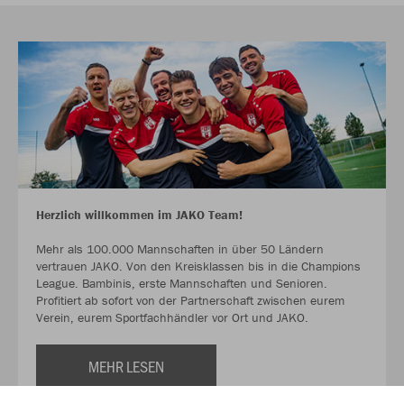
Herzlich willkommen im JAKO Team!
Mehr als 100.000 Mannschaften in über 50 Ländern
vertrauen JAKO. Von den Kreisklassen bis in die Champions
League. Bambinis, erste Mannschaften und Senioren.
Profitiert ab sofort von der Partnerschaft zwischen eurem
Verein, eurem Sportfachhändler vor Ort und JAKO.
MEHR LESEN