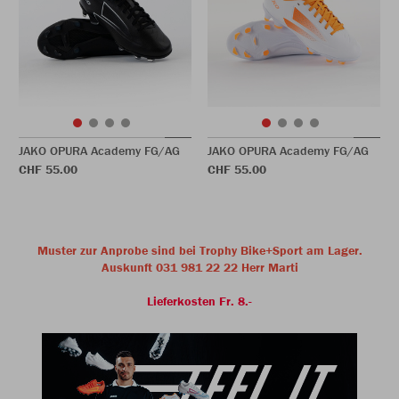
JAKO OPURA Academy FG/AG
JAKO OPURA Academy FG/AG
CHF 55.00
CHF 55.00
Muster zur Anprobe sind bei Trophy Bike+Sport am Lager.
Auskunft 031 981 22 22 Herr Marti
Lieferkosten Fr. 8.-