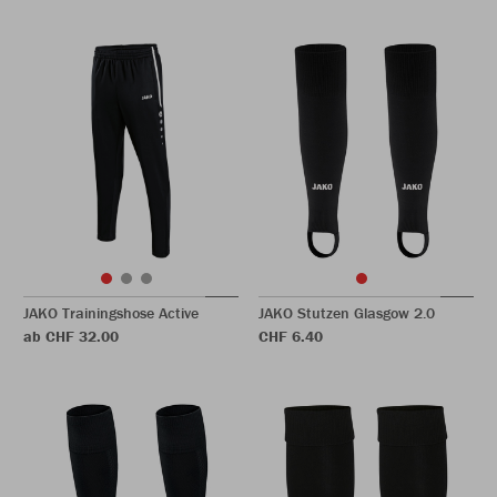
JAKO Trainingshose Active
JAKO Stutzen Glasgow 2.0
ab CHF 32.00
CHF 6.40