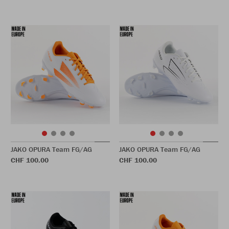
JAKO OPURA Team FG/AG
JAKO OPURA Team FG/AG
CHF 100.00
CHF 100.00