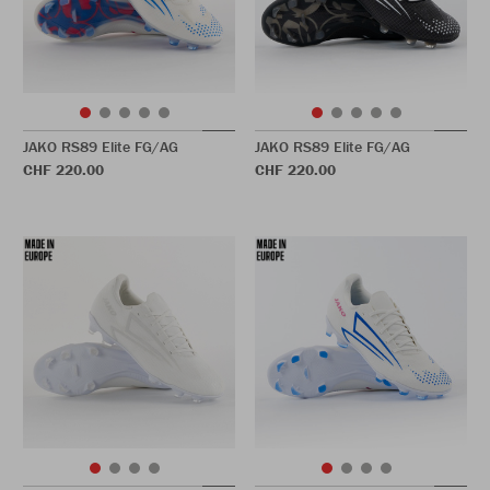
JAKO RS89 Elite FG/AG
JAKO RS89 Elite FG/AG
CHF 220.00
CHF 220.00