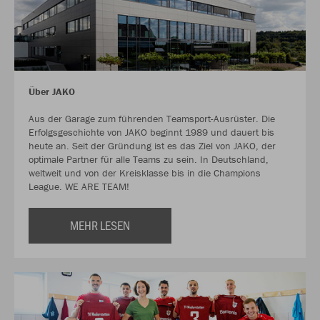
Über JAKO
Aus der Garage zum führenden Teamsport-Ausrüster. Die
Erfolgsgeschichte von JAKO beginnt 1989 und dauert bis
heute an. Seit der Gründung ist es das Ziel von JAKO, der
optimale Partner für alle Teams zu sein. In Deutschland,
weltweit und von der Kreisklasse bis in die Champions
League. WE ARE TEAM!
MEHR LESEN