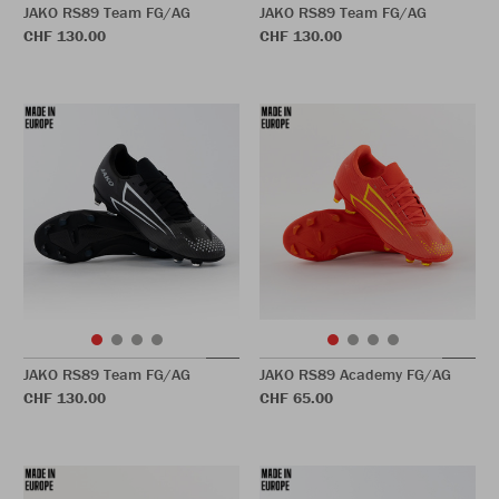
JAKO RS89 Team FG/AG
JAKO RS89 Team FG/AG
CHF 130.00
CHF 130.00
JAKO RS89 Team FG/AG
JAKO RS89 Academy FG/AG
CHF 130.00
CHF 65.00