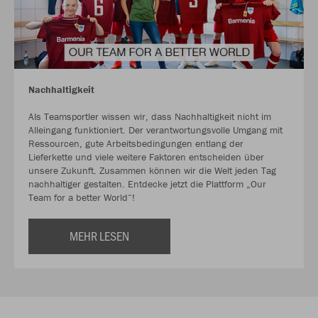
Nachhaltigkeit
Als Teamsportler wissen wir, dass Nachhaltigkeit nicht im
Alleingang funktioniert. Der verantwortungsvolle Umgang mit
Ressourcen, gute Arbeitsbedingungen entlang der
Lieferkette und viele weitere Faktoren entscheiden über
unsere Zukunft. Zusammen können wir die Welt jeden Tag
nachhaltiger gestalten. Entdecke jetzt die Plattform „Our
Team for a better World“!
MEHR LESEN