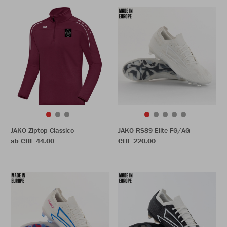
JAKO Ziptop Classico
JAKO RS89 Elite FG/AG
ab CHF 44.00
CHF 220.00