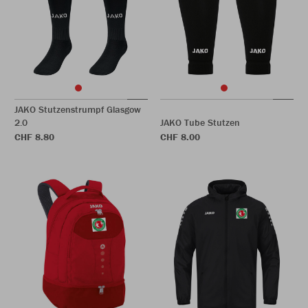
JAKO Stutzenstrumpf Glasgow
2.0
JAKO Tube Stutzen
CHF 8.80
CHF 8.00