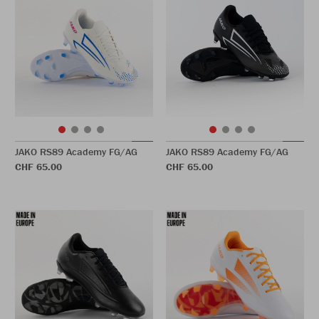
JAKO RS89 Academy FG/AG
JAKO RS89 Academy FG/AG
CHF 65.00
CHF 65.00