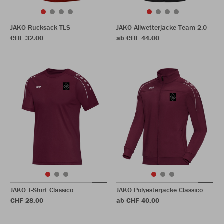
JAKO Rucksack TLS
JAKO Allwetterjacke Team 2.0
CHF 32.00
ab CHF 44.00
JAKO T-Shirt Classico
JAKO Polyesterjacke Classico
CHF 28.00
ab CHF 40.00