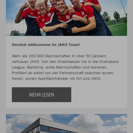
Herzlich willkommen im JAKO Team!
Mehr als 100.000 Mannschaften in über 50 Ländern
vertrauen JAKO. Von den Kreisklassen bis in die Champions
League. Bambinis, erste Mannschaften und Senioren.
Profitiert ab sofort von der Partnerschaft zwischen eurem
Verein, eurem Sportfachhändler vor Ort und JAKO.
MEHR LESEN