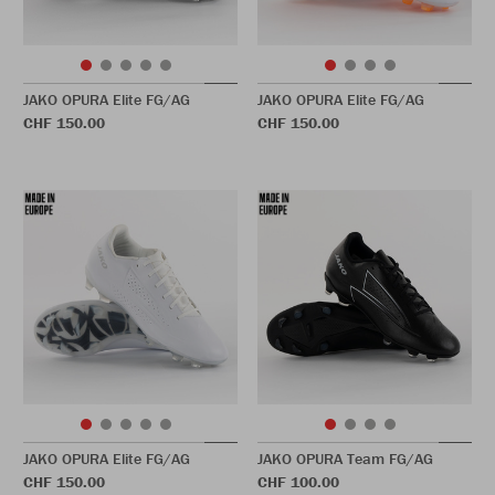
JAKO OPURA Elite FG/AG
JAKO OPURA Elite FG/AG
CHF 150.00
CHF 150.00
JAKO OPURA Elite FG/AG
JAKO OPURA Team FG/AG
CHF 150.00
CHF 100.00