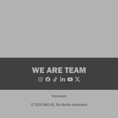
WE ARE TEAM
Impressum
© 2026 JAKO AG, Alle Rechte vorbehalten