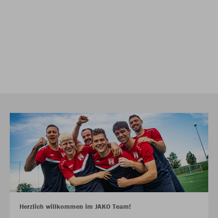
Herzlich willkommen im JAKO Team!