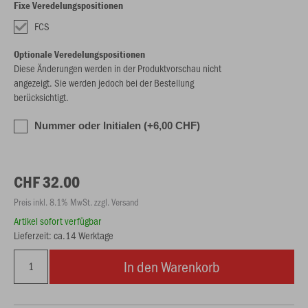
Fixe Veredelungspositionen
FCS
Optionale Veredelungspositionen
Diese Änderungen werden in der Produktvorschau nicht
angezeigt. Sie werden jedoch bei der Bestellung
berücksichtigt.
Nummer oder Initialen (+6,00 CHF)
CHF 32.00
Preis inkl. 8.1% MwSt. zzgl. Versand
Artikel sofort verfügbar
Lieferzeit: ca.14 Werktage
In den Warenkorb