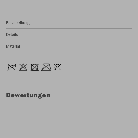
Beschreibung
Details
Material
Bewertungen