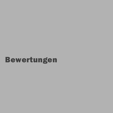
Bewertungen