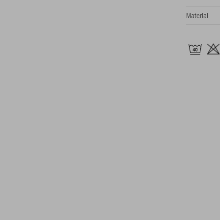
Material