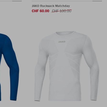
JAKO Rucksack Matchday
CHF 60.00
CHF 100.00