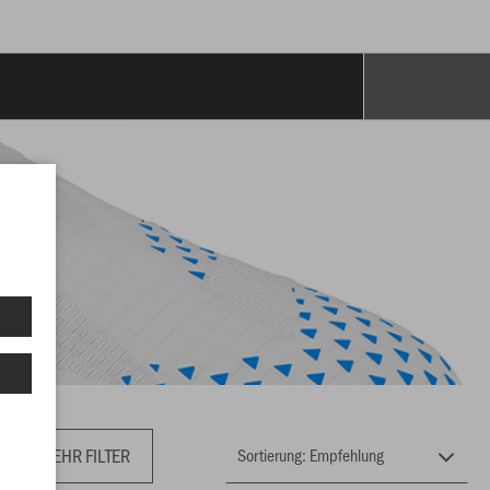
MEHR FILTER