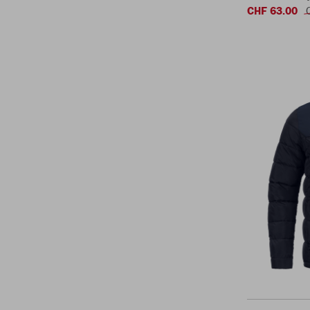
CHF 63.00