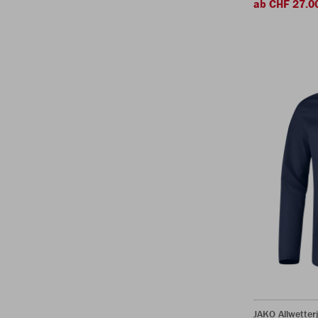
ab CHF 27.0
JAKO Allwetter