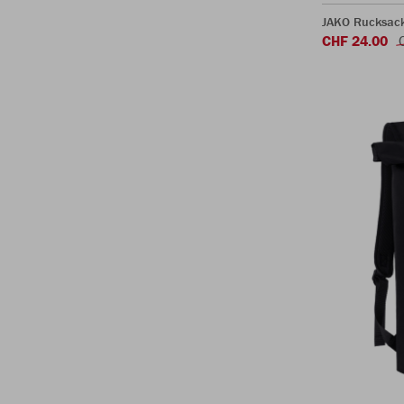
JAKO Rucksac
CHF 24.00