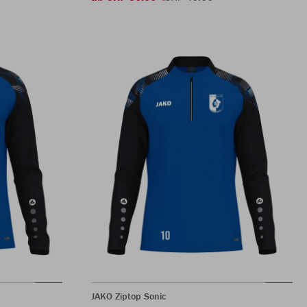
JAKO Ziptop Sonic