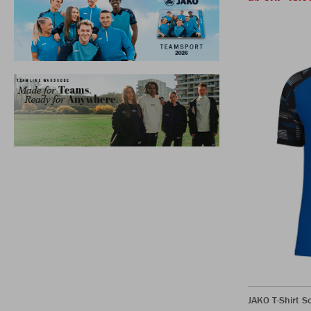
JAKO T-Shirt S