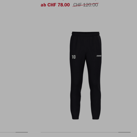
ab CHF 78.00
CHF 120.00