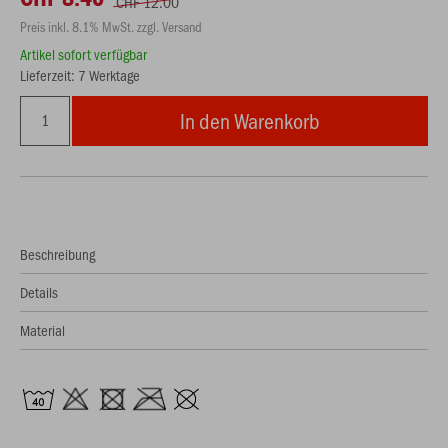
CHF 12.00
Preis inkl. 8.1% MwSt. zzgl. Versand
Artikel sofort verfügbar
Lieferzeit: 7 Werktage
In den Warenkorb
Beschreibung
Details
Material