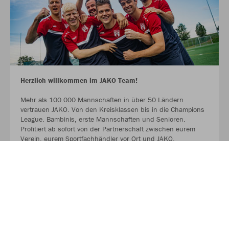
Herzlich willkommen im JAKO Team!
Mehr als 100.000 Mannschaften in über 50 Ländern
vertrauen JAKO. Von den Kreisklassen bis in die Champions
League. Bambinis, erste Mannschaften und Senioren.
Profitiert ab sofort von der Partnerschaft zwischen eurem
Verein, eurem Sportfachhändler vor Ort und JAKO.
MEHR LESEN