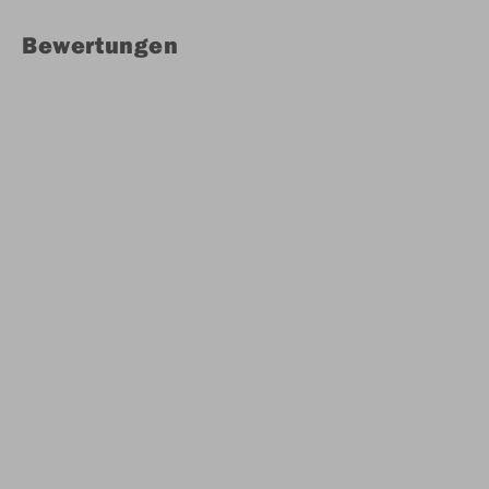
Bewertungen