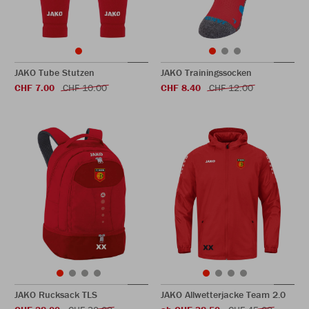
JAKO Tube Stutzen
JAKO Trainingssocken
CHF 7.00
CHF 10.00
CHF 8.40
CHF 12.00
JAKO Rucksack TLS
JAKO Allwetterjacke Team 2.0