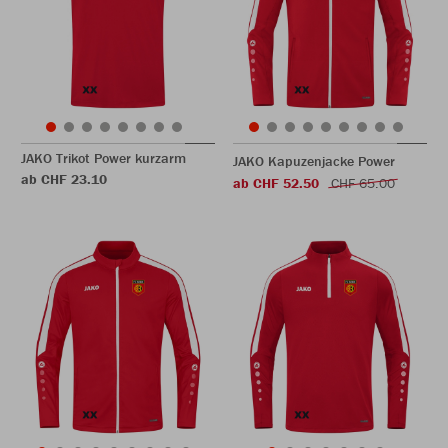
JAKO Trikot Power kurzarm
JAKO Kapuzenjacke Power
ab CHF 23.10
ab CHF 52.50
CHF 65.00