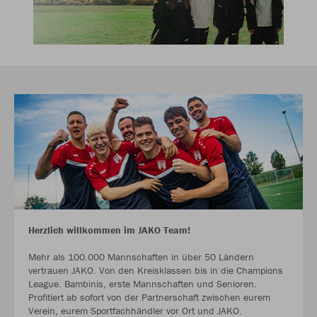
Herzlich willkommen im JAKO Team!
Mehr als 100.000 Mannschaften in über 50 Ländern
vertrauen JAKO. Von den Kreisklassen bis in die Champions
League. Bambinis, erste Mannschaften und Senioren.
Profitiert ab sofort von der Partnerschaft zwischen eurem
Verein, eurem Sportfachhändler vor Ort und JAKO.