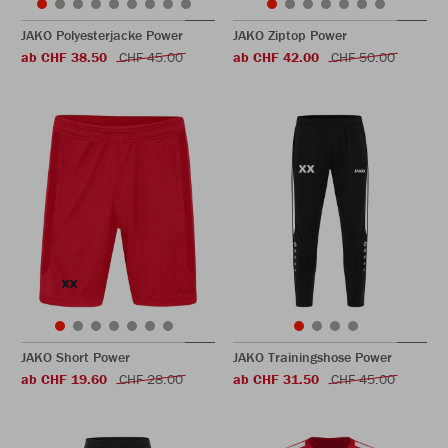
JAKO Polyesterjacke Power
JAKO Ziptop Power
ab CHF 38.50
CHF 45.00
ab CHF 42.00
CHF 50.00
JAKO Short Power
JAKO Trainingshose Power
ab CHF 19.60
CHF 28.00
ab CHF 31.50
CHF 45.00