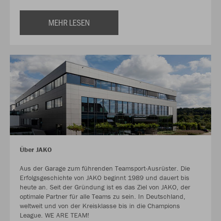
MEHR LESEN
Über JAKO
Aus der Garage zum führenden Teamsport-Ausrüster. Die
Erfolgsgeschichte von JAKO beginnt 1989 und dauert bis
heute an. Seit der Gründung ist es das Ziel von JAKO, der
optimale Partner für alle Teams zu sein. In Deutschland,
weltweit und von der Kreisklasse bis in die Champions
League. WE ARE TEAM!