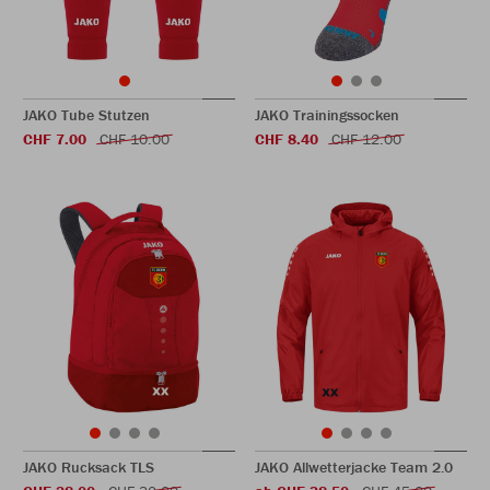
JAKO Tube Stutzen
JAKO Trainingssocken
CHF 7.00
CHF 10.00
CHF 8.40
CHF 12.00
JAKO Rucksack TLS
JAKO Allwetterjacke Team 2.0