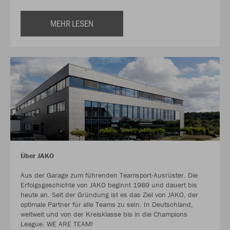
MEHR LESEN
Über JAKO
Aus der Garage zum führenden Teamsport-Ausrüster. Die
Erfolgsgeschichte von JAKO beginnt 1989 und dauert bis
heute an. Seit der Gründung ist es das Ziel von JAKO, der
optimale Partner für alle Teams zu sein. In Deutschland,
weltweit und von der Kreisklasse bis in die Champions
League. WE ARE TEAM!