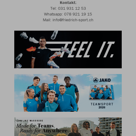
Kontakt:
Tel: 031 931 12 53
Whatsapp: 078 921 19 15
Mail: info@friedrich-sport.ch