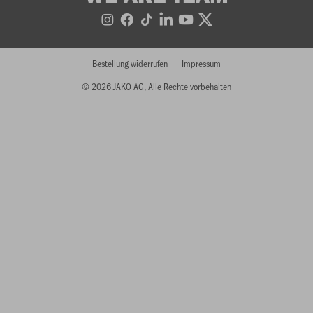
Bestellung widerrufen
Impressum
© 2026 JAKO AG, Alle Rechte vorbehalten