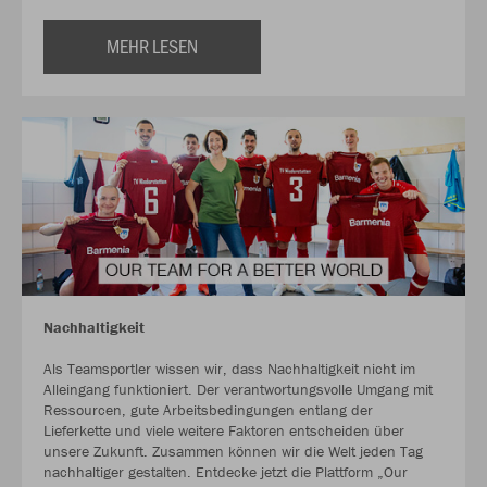
MEHR LESEN
Nachhaltigkeit
Als Teamsportler wissen wir, dass Nachhaltigkeit nicht im
Alleingang funktioniert. Der verantwortungsvolle Umgang mit
Ressourcen, gute Arbeitsbedingungen entlang der
Lieferkette und viele weitere Faktoren entscheiden über
unsere Zukunft. Zusammen können wir die Welt jeden Tag
nachhaltiger gestalten. Entdecke jetzt die Plattform „Our