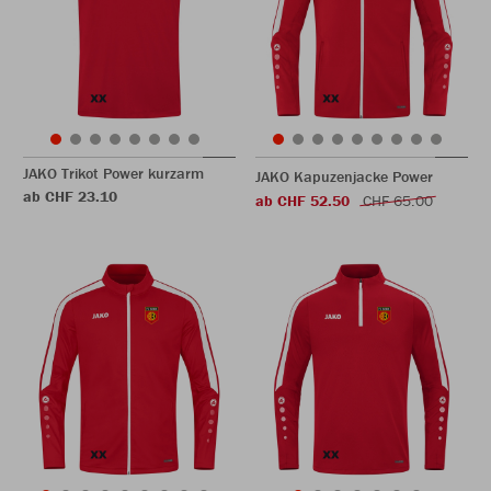
JAKO Trikot Power kurzarm
JAKO Kapuzenjacke Power
ab CHF 23.10
ab CHF 52.50
CHF 65.00