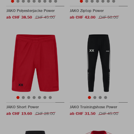
JAKO Polyesterjacke Power
JAKO Ziptop Power
ab CHF 38.50
CHF 45.00
ab CHF 42.00
CHF 50.00
JAKO Short Power
JAKO Trainingshose Power
ab CHF 19.60
CHF 28.00
ab CHF 31.50
CHF 45.00