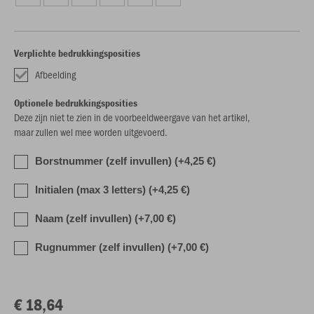
Verplichte bedrukkingsposities
Afbeelding
Optionele bedrukkingsposities
Deze zijn niet te zien in de voorbeeldweergave van het artikel,
maar zullen wel mee worden uitgevoerd.
Borstnummer (zelf invullen) (+4,25 €)
Initialen (max 3 letters) (+4,25 €)
Naam (zelf invullen) (+7,00 €)
Rugnummer (zelf invullen) (+7,00 €)
€ 18,64