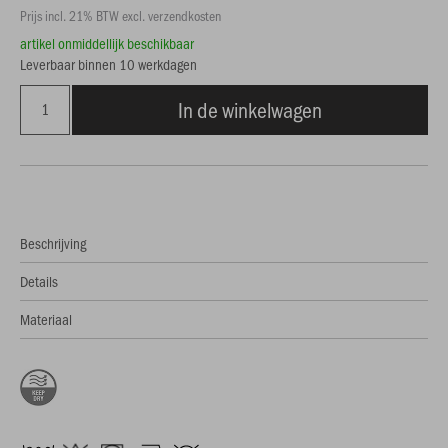
Prijs incl. 21% BTW excl. verzendkosten
artikel onmiddellijk beschikbaar
Leverbaar binnen 10 werkdagen
In de winkelwagen
Beschrijving
Details
Materiaal