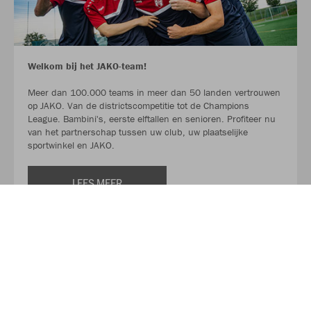
Welkom bij het JAKO-team!
Meer dan 100.000 teams in meer dan 50 landen vertrouwen
op JAKO. Van de districtscompetitie tot de Champions
League. Bambini's, eerste elftallen en senioren. Profiteer nu
van het partnerschap tussen uw club, uw plaatselijke
sportwinkel en JAKO.
LEES MEER