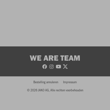
WE ARE TEAM
Bestelling annuleren
Impressum
© 2026 JAKO AG, Alle rechten voorbehouden