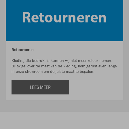
Retourneren
Kleding die bedrukt is kunnen wij niet meer retour nemen.
Bij twijfel over de maat van de kleding, kom gerust even langs
in onze showroom om de juiste maat te bepalen.
LEES MEER