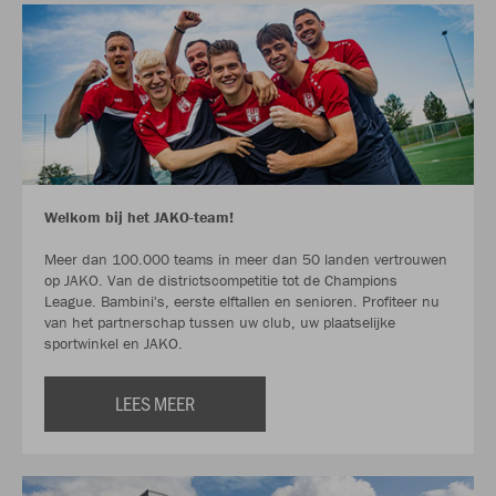
Welkom bij het JAKO-team!
Meer dan 100.000 teams in meer dan 50 landen vertrouwen
op JAKO. Van de districtscompetitie tot de Champions
League. Bambini's, eerste elftallen en senioren. Profiteer nu
van het partnerschap tussen uw club, uw plaatselijke
sportwinkel en JAKO.
LEES MEER