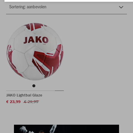
JAKO Lightbal Glaze
€ 23,99
€ 29,99