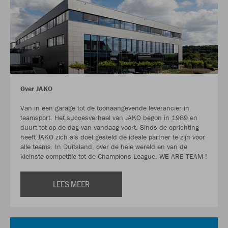
Over JAKO
Van in een garage tot de toonaangevende leverancier in
teamsport. Het succesverhaal van JAKO begon in 1989 en
duurt tot op de dag van vandaag voort. Sinds de oprichting
heeft JAKO zich als doel gesteld de ideale partner te zijn voor
alle teams. In Duitsland, over de hele wereld en van de
kleinste competitie tot de Champions League. WE ARE TEAM !
LEES MEER