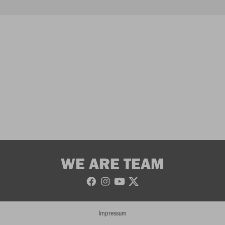
WE ARE TEAM
Impressum