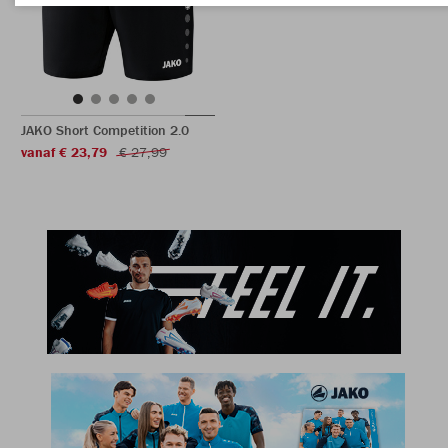
JAKO Short Competition 2.0
vanaf € 23,79
€ 27,99