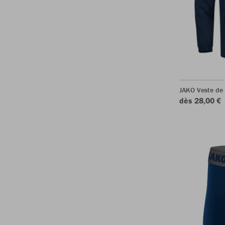
JAKO Veste de 
dès 28,00 €