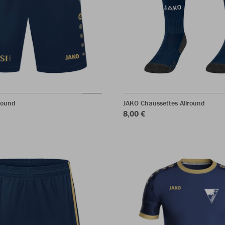
round
JAKO Chaussettes Allround
8,00 €