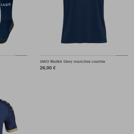
JAKO Maillot Glory manches courtes
26,00 €