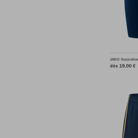
JAKO Sous-sho
dès 19,00 €