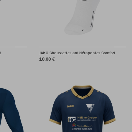
t
JAKO Chaussettes antidérapantes Comfort
10,00 €