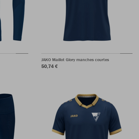
JAKO Maillot Glory manches courtes
50,74 €