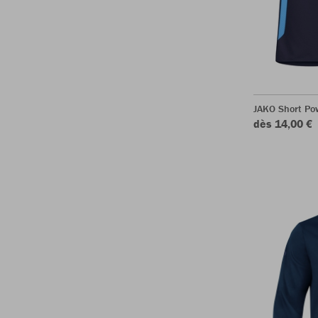
JAKO Short Po
dès 14,00 €