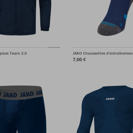
pluie Team 2.0
JAKO Chaussettes d'entraînemen
7,00 €