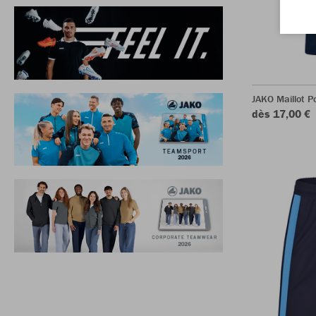
JAKO Maillot 
dès 17,00 €