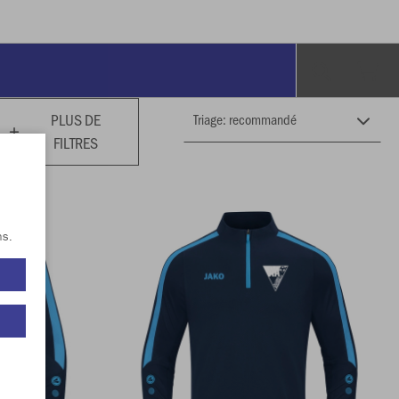
PLUS DE
FILTRES
ns.