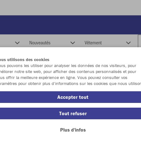
Nouveautés
Vêtement
us utilisons des cookies
us pouvons les utiliser pour analyser les données de nos visiteurs, pour
éliorer notre site web, pour afficher des contenus personnalisés et pour
us offrir la meilleure expérience en ligne. Vous pouvez consulter vos
ramètres pour obtenir plus d'informations sur les cookies que nous utiliso
Accepter tout
Tout refuser
Plus d'infos