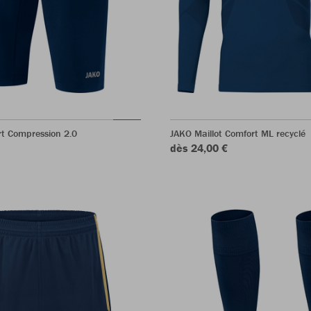
rt Compression 2.0
JAKO Maillot Comfort ML recyclé
dès 24,00 €