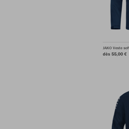
JAKO Veste sof
dès 55,00 €