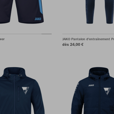
wer
JAKO Pantalon d'entraînement P
dès 24,00 €