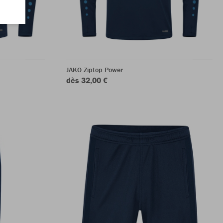
JAKO Ziptop Power
dès 32,00 €