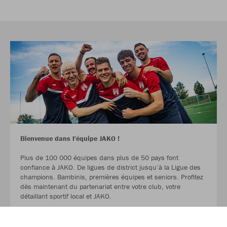
Bienvenue dans l'équipe JAKO !
Plus de 100 000 équipes dans plus de 50 pays font
confiance à JAKO. De ligues de district jusqu‘à la Ligue des
champions. Bambinis, premières équipes et seniors. Profitez
dès maintenant du partenariat entre votre club, votre
détaillant sportif local et JAKO.
LIRE LA SUITE