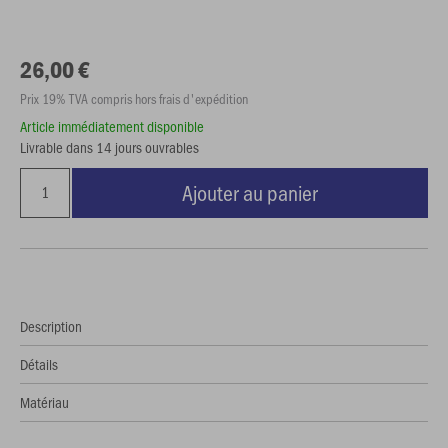
26,00 €
Prix 19% TVA compris hors frais d'expédition
Article immédiatement disponible
Livrable dans 14 jours ouvrables
Ajouter au panier
Description
Détails
Matériau