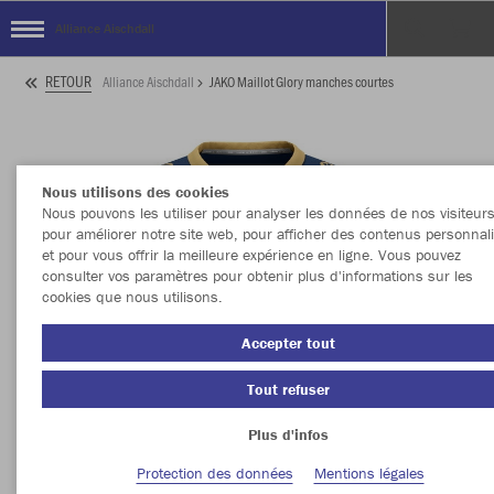
Alliance Aischdall
RETOUR
Alliance Aischdall
JAKO Maillot Glory manches courtes
Nous utilisons des cookies
Nous pouvons les utiliser pour analyser les données de nos visiteurs
pour améliorer notre site web, pour afficher des contenus personnal
et pour vous offrir la meilleure expérience en ligne. Vous pouvez
consulter vos paramètres pour obtenir plus d'informations sur les
cookies que nous utilisons.
Accepter tout
Tout refuser
Plus d'infos
Protection des données
Mentions légales