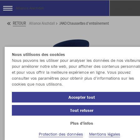
Alliance Aischdall
RETOUR
Alliance Aischdall
JAKO Chaussettes d'entraînement
Nous utilisons des cookies
Nous pouvons les utiliser pour analyser les données de nos visiteurs
pour améliorer notre site web, pour afficher des contenus personnal
et pour vous offrir la meilleure expérience en ligne. Vous pouvez
consulter vos paramètres pour obtenir plus d'informations sur les
cookies que nous utilisons.
Accepter tout
Tout refuser
Plus d'infos
Protection des données
Mentions légales