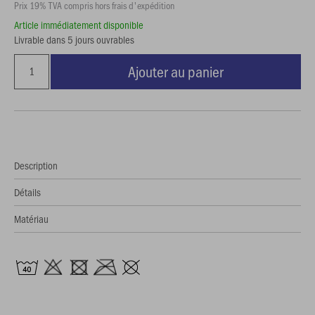
Prix 19% TVA compris hors frais d'expédition
Article immédiatement disponible
Livrable dans 5 jours ouvrables
Ajouter au panier
Description
Détails
Matériau