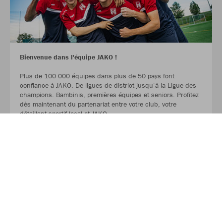
Bienvenue dans l'équipe JAKO !
Plus de 100 000 équipes dans plus de 50 pays font
confiance à JAKO. De ligues de district jusqu‘à la Ligue des
champions. Bambinis, premières équipes et seniors. Profitez
dès maintenant du partenariat entre votre club, votre
détaillant sportif local et JAKO.
LIRE LA SUITE