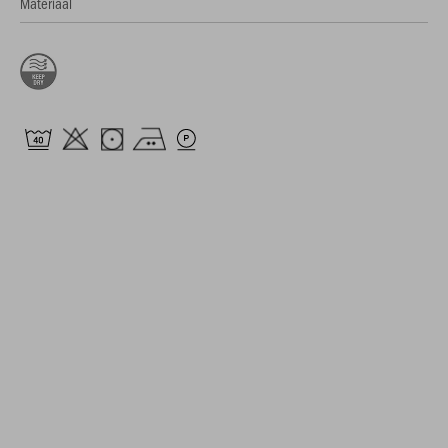
Materiaal