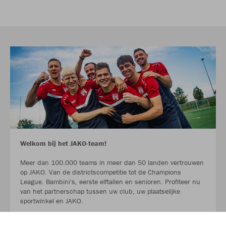
Welkom bij het JAKO-team!
Meer dan 100.000 teams in meer dan 50 landen vertrouwen
op JAKO. Van de districtscompetitie tot de Champions
League. Bambini's, eerste elftallen en senioren. Profiteer nu
van het partnerschap tussen uw club, uw plaatselijke
sportwinkel en JAKO.