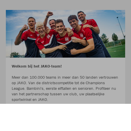
Welkom bij het JAKO-team!
Meer dan 100.000 teams in meer dan 50 landen vertrouwen
op JAKO. Van de districtscompetitie tot de Champions
League. Bambini's, eerste elftallen en senioren. Profiteer nu
van het partnerschap tussen uw club, uw plaatselijke
sportwinkel en JAKO.
LEES MEER