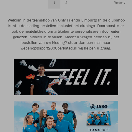
1
2
Verder
Welkom in de teamshop van Only Friends Limburg! In de clubshop
kunt u de kleding bestellen inclusief het clublogo. Daarnaast is er
ook de mogelijkheid om artikelen te personaliseren door eigen
gekozen initialen in te vullen. Mocht u vragen hebben bij het
bestellen van uw kleding? stuur dan een mail naar
webshop@sport2000parkstad.nl wij helpen u graag.