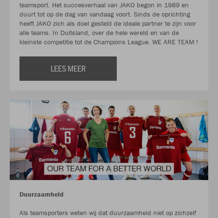
teamsport. Het succesverhaal van JAKO begon in 1989 en
duurt tot op de dag van vandaag voort. Sinds de oprichting
heeft JAKO zich als doel gesteld de ideale partner te zijn voor
alle teams. In Duitsland, over de hele wereld en van de
kleinste competitie tot de Champions League. WE ARE TEAM !
LEES MEER
Duurzaamheid
Als teamsporters weten wij dat duurzaamheid niet op zichzelf