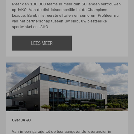
Meer dan 100.000 teams in meer dan 50 landen vertrouwen
op JAKO. Van de districtscompetitie tot de Champions
League. Bambini's, eerste elftallen en senioren. Profiteer nu
van het partnerschap tussen uw club, uw plaatselijke
sportwinkel en JAKO.
LEES MEER
Over JAKO
Van in een garage tot de toonaangevende leverancier in