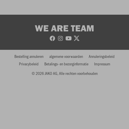
WE ARE TEAM
Bestelling annuleren
algemene voorwaarden
Annuleringsbeleid
Privacybeleid
Betalings- en bezorginformatie
Impressum
© 2026 JAKO AG, Alle rechten voorbehouden