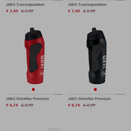
JAKO Trainingssokken
JAKO Trainingssokken
€ 7,49
€ 9,99
€ 7,49
€ 9,99
JAKO Drinkfles Premium
JAKO Drinkfles Premium
€ 6,74
€ 8,99
€ 6,74
€ 8,99