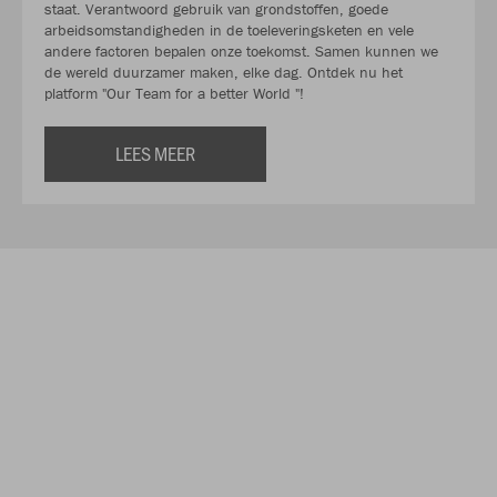
staat. Verantwoord gebruik van grondstoffen, goede
arbeidsomstandigheden in de toeleveringsketen en vele
andere factoren bepalen onze toekomst. Samen kunnen we
de wereld duurzamer maken, elke dag. Ontdek nu het
platform "Our Team for a better World "!
LEES MEER