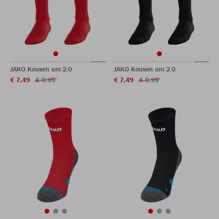
JAKO Kousen uni 2.0
JAKO Kousen uni 2.0
€ 7,49
€ 9,99
€ 7,49
€ 9,99