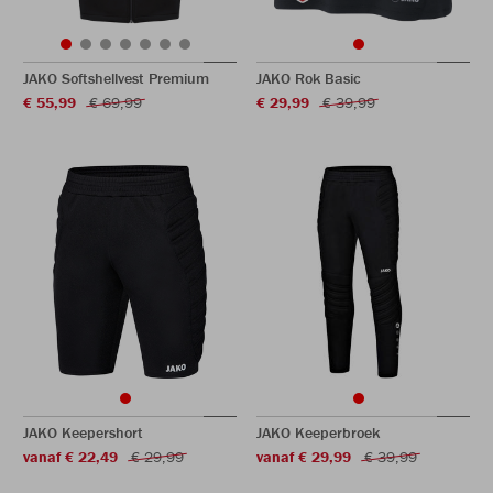
JAKO Softshellvest Premium
JAKO Rok Basic
€ 55,99
€ 69,99
€ 29,99
€ 39,99
JAKO Keepershort
JAKO Keeperbroek
vanaf € 22,49
€ 29,99
vanaf € 29,99
€ 39,99