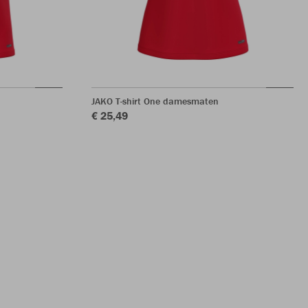
JAKO T-shirt One damesmaten
€ 25,49