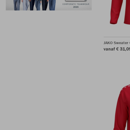
JAKO Sweater
vanaf € 31,0