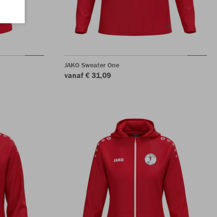
JAKO Sweater One
vanaf € 31,09