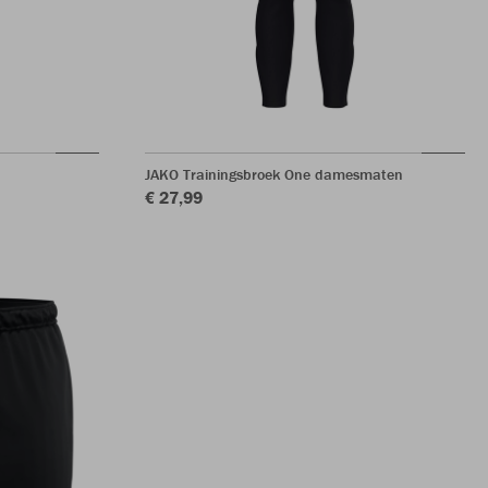
JAKO Trainingsbroek One damesmaten
€ 27,99