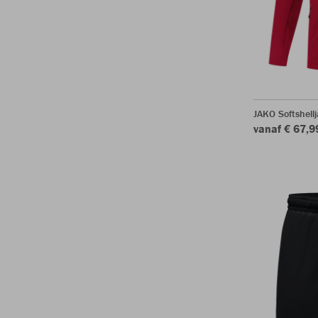
JAKO Softshell
vanaf € 67,9