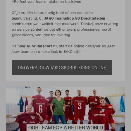
*Perfect voor teams, clubs en bedrijven
Of je nu één tenue nodig hebt of een complete
teamuitrusting, bij
JAKO Teamshop 89 Drechtsteden
combineren we kwaliteit met maatwerk. Dankzij onze ervaring
en service zorgen we dat elk ontwerp professioneel wordt
gerealiseerd, van idee tot levering.
Ga naar
Allroundsport.nl
, start de online designer en geef
jouw team een unieke look in JAKO-stijl!
ONTWERP JOUW JAKO SPORTKLEDING ONLINE