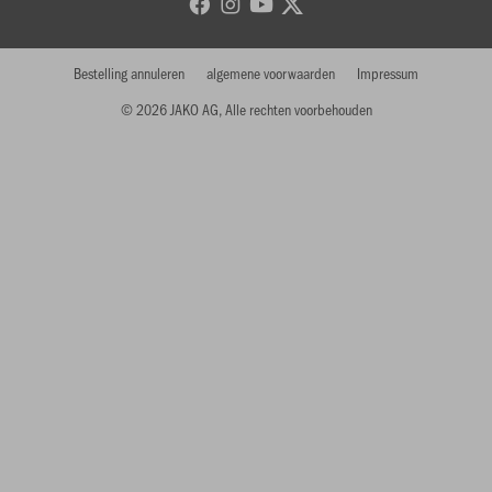
Bestelling annuleren
algemene voorwaarden
Impressum
© 2026 JAKO AG, Alle rechten voorbehouden