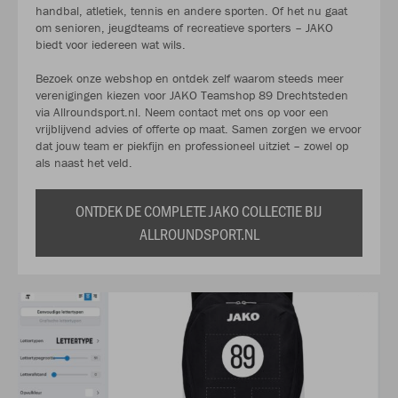
handbal, atletiek, tennis en andere sporten. Of het nu gaat
om senioren, jeugdteams of recreatieve sporters – JAKO
biedt voor iedereen wat wils.
Bezoek onze webshop en ontdek zelf waarom steeds meer
verenigingen kiezen voor JAKO Teamshop 89 Drechtsteden
via Allroundsport.nl. Neem contact met ons op voor een
vrijblijvend advies of offerte op maat. Samen zorgen we ervoor
dat jouw team er piekfijn en professioneel uitziet – zowel op
als naast het veld.
ONTDEK DE COMPLETE JAKO COLLECTIE BIJ
ALLROUNDSPORT.NL