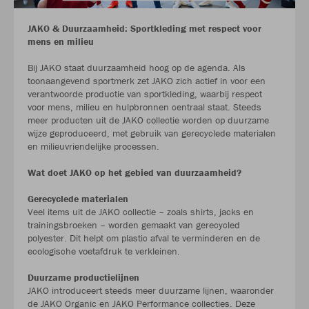
JAKO & Duurzaamheid: Sportkleding met respect voor
mens en milieu
Bij JAKO staat duurzaamheid hoog op de agenda. Als
toonaangevend sportmerk zet JAKO zich actief in voor een
verantwoorde productie van sportkleding, waarbij respect
voor mens, milieu en hulpbronnen centraal staat. Steeds
meer producten uit de JAKO collectie worden op duurzame
wijze geproduceerd, met gebruik van gerecyclede materialen
en milieuvriendelijke processen.
Wat doet JAKO op het gebied van duurzaamheid?
Gerecyclede materialen
Veel items uit de JAKO collectie – zoals shirts, jacks en
trainingsbroeken – worden gemaakt van gerecycled
polyester. Dit helpt om plastic afval te verminderen en de
ecologische voetafdruk te verkleinen.
Duurzame productielijnen
JAKO introduceert steeds meer duurzame lijnen, waaronder
de JAKO Organic en JAKO Performance collecties. Deze