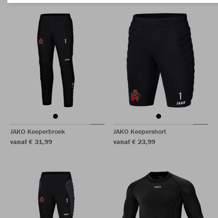
JAKO Keeperbroek
JAKO Keepershort
vanaf € 31,99
vanaf € 23,99