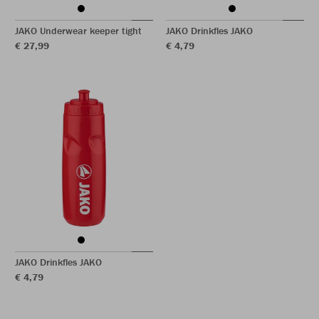
JAKO Underwear keeper tight
JAKO Drinkfles JAKO
€ 27,99
€ 4,79
JAKO Drinkfles JAKO
€ 4,79