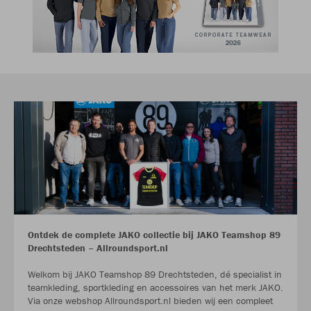
Ontdek de complete JAKO collectie bij JAKO Teamshop 89
Drechtsteden – Allroundsport.nl
Welkom bij JAKO Teamshop 89 Drechtsteden, dé specialist in
teamkleding, sportkleding en accessoires van het merk JAKO.
Via onze webshop Allroundsport.nl bieden wij een compleet