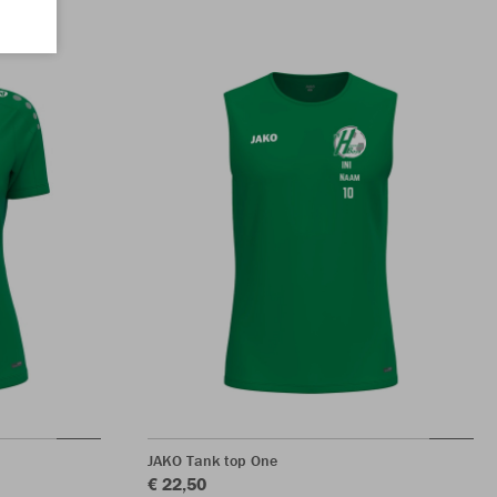
JAKO Tank top One
€ 22,50