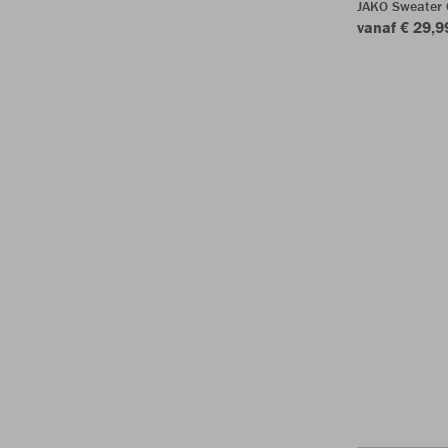
JAKO Sweater
vanaf € 29,9