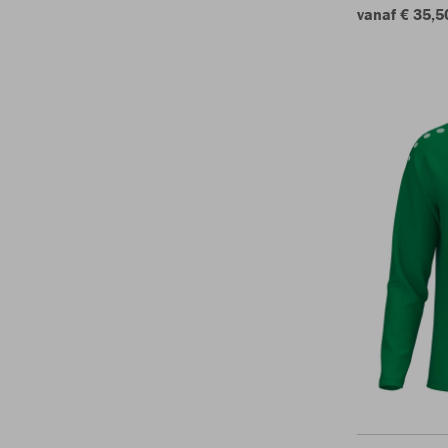
vanaf € 35,5