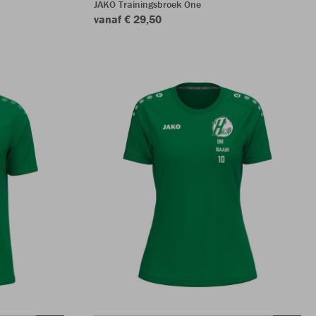
JAKO Trainingsbroek One
vanaf € 29,50