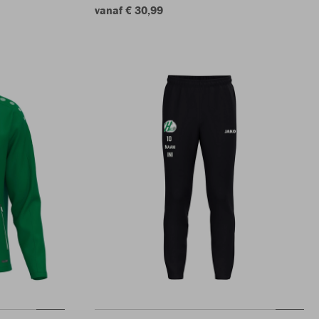
vanaf € 30,99