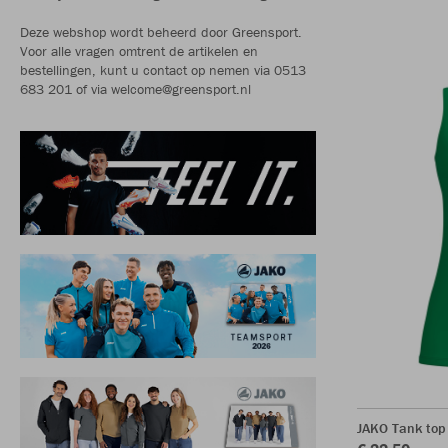
Deze webshop wordt beheerd door Greensport.
Voor alle vragen omtrent de artikelen en
bestellingen, kunt u contact op nemen via 0513
683 201 of via welcome@greensport.nl
JAKO Tank to