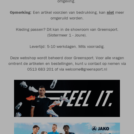
omgeving.
Opmerking
: Een artikel voorzien van bedrukking, kan
niet
meer
omgeruild worden.
Kleding passen? Dit kan in de showroom van Greensport.
(Slotermeer 1 - Joure).
Levertijd: 5-10 werkdagen. Mits voorradig.
Deze webshop wordt beheerd door Greensport. Voor alle vragen
omtrent de artikelen en bestellingen, kunt u contact op nemen via
0513 683 201 of via welcome@greensport.nl