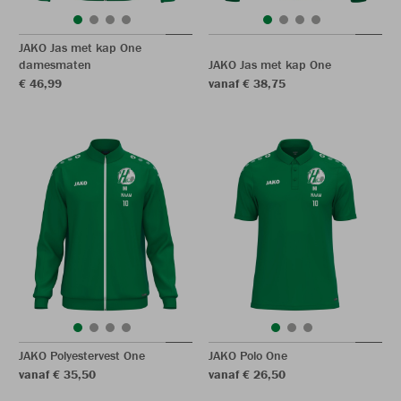
JAKO Jas met kap One
damesmaten
JAKO Jas met kap One
€ 46,99
vanaf € 38,75
JAKO Polyestervest One
JAKO Polo One
vanaf € 35,50
vanaf € 26,50