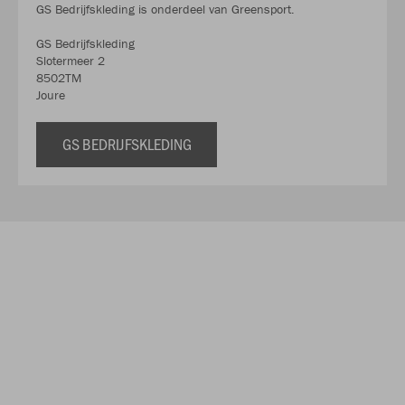
GS Bedrijfskleding is onderdeel van Greensport.
GS Bedrijfskleding
Slotermeer 2
8502TM
Joure
GS BEDRIJFSKLEDING