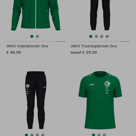
JAKO Vrijetijdsvest One
JAKO Trainingsbroek One
€ 46,99
vanaf € 29,50