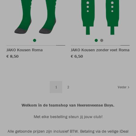
JAKO Kousen Roma
JAKO Kousen zonder voet Roma
€ 8,50
€ 6,50
1
2
Verder
Welkom in de teamshop van Heerenveense Boys.
Met elke bestelling steun jij jouw club!
Alle getoonde prijzen zijn inclusief BTW. Betaling via de veilige iDeal