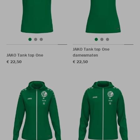
JAKO Tank top One
JAKO Tank top One
damesmaten
€ 22,50
€ 22,50