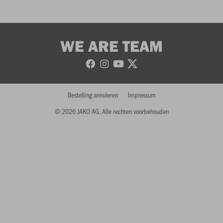
WE ARE TEAM
Bestelling annuleren
Impressum
© 2026 JAKO AG, Alle rechten voorbehouden