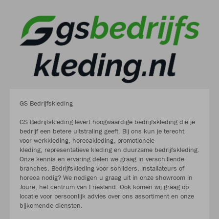
GS Bedrijfskleding
GS Bedrijfskleding levert hoogwaardige bedrijfskleding die je
bedrijf een betere uitstraling geeft. Bij ons kun je terecht
voor werkkleding, horecakleding, promotionele
kleding, representatieve kleding en duurzame bedrijfskleding.
Onze kennis en ervaring delen we graag in verschillende
branches. Bedrijfskleding voor schilders, installateurs of
horeca nodig? We nodigen u graag uit in onze showroom in
Joure, het centrum van Friesland. Ook komen wij graag op
locatie voor persoonlijk advies over ons assortiment en onze
bijkomende diensten.