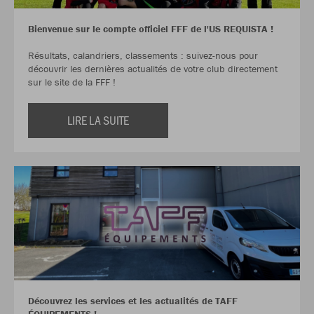
Bienvenue sur le compte officiel FFF de l'US REQUISTA !
Résultats, calandriers, classements : suivez-nous pour
découvrir les dernières actualités de votre club directement
sur le site de la FFF !
LIRE LA SUITE
Découvrez les services et les actualités de TAFF