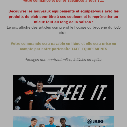
votre confiance et belles vacances à tous ! ⚠️
Découvrez les nouveaux équipements et équipez-vous avec les
produits du club pour être à ses couleurs et le représenter au
mieux tout au long de la saison !
Le prix affiché des articles comprend le flocage ou broderie du logo
club.
Votre commande sera payable en ligne et elle sera prise en
compte par notre partenaire TAFF EQUIPEMENTS
*images non contractuelles, initiales en option