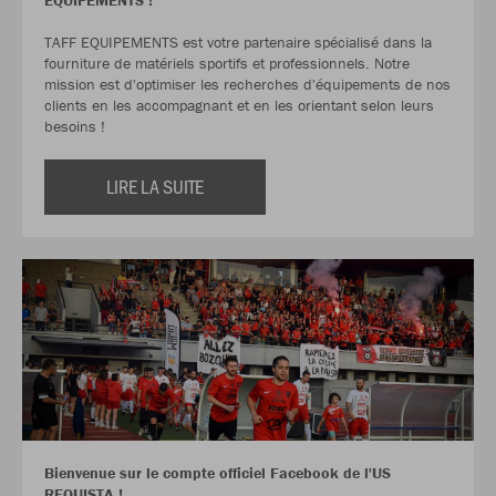
ÉQUIPEMENTS !
TAFF EQUIPEMENTS est votre partenaire spécialisé dans la
fourniture de matériels sportifs et professionnels. Notre
mission est d'optimiser les recherches d'équipements de nos
clients en les accompagnant et en les orientant selon leurs
besoins !
LIRE LA SUITE
Bienvenue sur le compte officiel Facebook de l'US
REQUISTA !