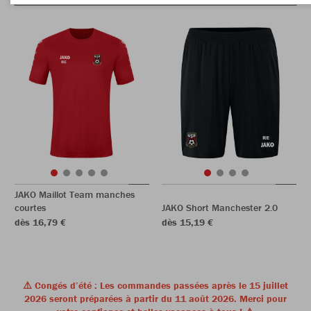
JAKO Maillot Team manches
courtes
JAKO Short Manchester 2.0
dès 16,79 €
dès 15,19 €
⚠️ Congés d’été : Les commandes passées après le 15 juillet
2026 seront préparées à partir du 11 août 2026. Merci pour