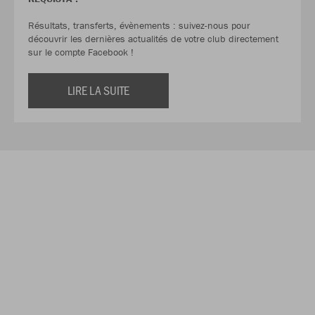
Résultats, transferts, évènements : suivez-nous pour
découvrir les dernières actualités de votre club directement
sur le compte Facebook !
LIRE LA SUITE