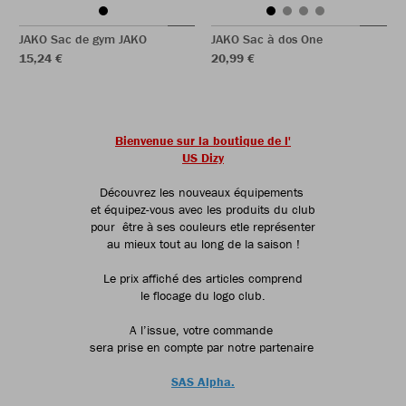
JAKO Sac de gym JAKO
JAKO Sac à dos One
15,24 €
20,99 €
Bienvenue sur la boutique de l'
US Dizy
Découvrez les nouveaux équipements
et équipez-vous avec les produits du club
pour être à ses couleurs etle représenter
au mieux tout au long de la saison !
Le prix affiché des articles comprend
le flocage du logo club.
A l’issue, votre commande
sera prise en compte par notre partenaire
SAS Alpha.