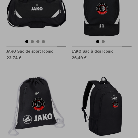
JAKO Sac de sport Iconic
JAKO Sac à dos Iconic
22,74 €
26,49 €