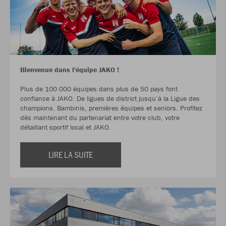
Bienvenue dans l'équipe JAKO !
Plus de 100 000 équipes dans plus de 50 pays font
confiance à JAKO. De ligues de district jusqu‘à la Ligue des
champions. Bambinis, premières équipes et seniors. Profitez
dès maintenant du partenariat entre votre club, votre
détaillant sportif local et JAKO.
LIRE LA SUITE