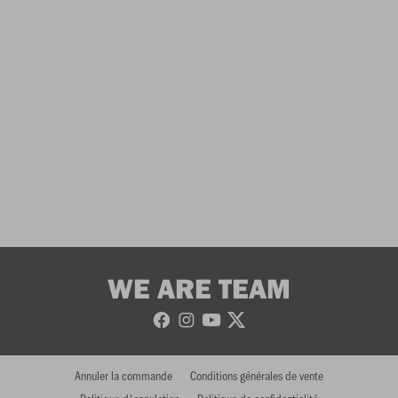
WE ARE TEAM
Annuler la commande
Conditions générales de vente