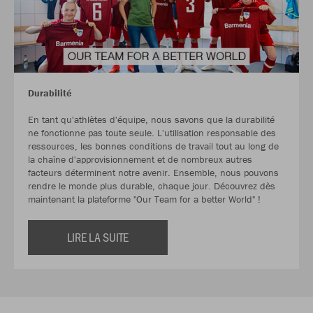
Durabilité
En tant qu'athlètes d'équipe, nous savons que la durabilité
ne fonctionne pas toute seule. L'utilisation responsable des
ressources, les bonnes conditions de travail tout au long de
la chaîne d'approvisionnement et de nombreux autres
facteurs déterminent notre avenir. Ensemble, nous pouvons
rendre le monde plus durable, chaque jour. Découvrez dès
maintenant la plateforme "Our Team for a better World" !
LIRE LA SUITE