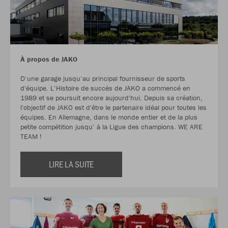
À propos de JAKO
D‘une garage jusqu‘au principal fournisseur de sports
d'équipe. L’Histoire de succès de JAKO a commencé en
1989 et se poursuit encore aujourd'hui. Depuis sa création,
l'objectif de JAKO est d'être le partenaire idéal pour toutes les
équipes. En Allemagne, dans le monde entier et de la plus
petite compétition jusqu‘ à la Ligue des champions. WE ARE
TEAM !
LIRE LA SUITE