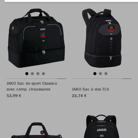
JAKO Sac de sport Classico
avec comp. chaussures
JAKO Sac à dos TLS
53,99 €
22,74 €