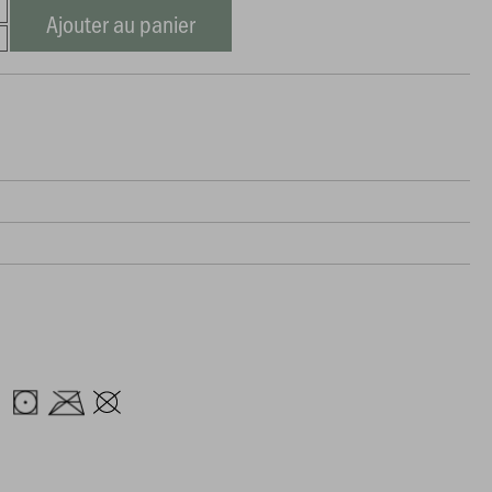
Ajouter au panier