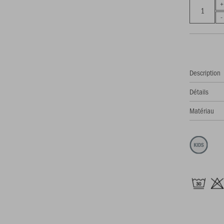
Description
Détails
Matériau