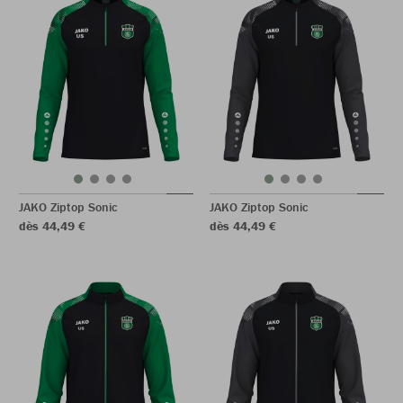
JAKO Ziptop Sonic
JAKO Ziptop Sonic
dès 44,49 €
dès 44,49 €