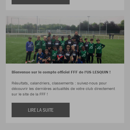
Bienvenue sur le compte officiel FFF de l'US LESQUIN !
Résultats, calandriers, classements : suivez-nous pour
découvrir les dernières actualités de votre club directement
sur le site de la FFF !
LIRE LA SUITE