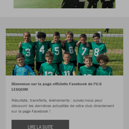
Bienvenue sur la page officielle Facebook de l'U.S
LESQUIN!
Résultats, transferts, évènements : suivez-nous pour
découvrir les dernières actualités de votre club directement
sur la page Facebook !
LIRE LA SUITE