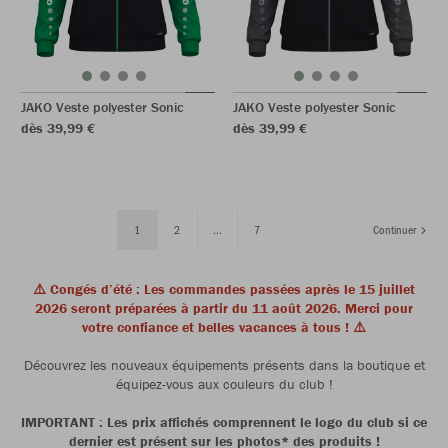
JAKO Veste polyester Sonic
JAKO Veste polyester Sonic
dès 39,99 €
dès 39,99 €
1
2
...
7
Continuer
⚠️ Congés d’été : Les commandes passées après le 15 juillet
2026 seront préparées à partir du 11 août 2026. Merci pour
votre confiance et belles vacances à tous ! ⚠️
Découvrez les nouveaux équipements présents dans la boutique et
équipez-vous aux couleurs du club !
IMPORTANT : Les prix affichés comprennent le logo du club si ce
dernier est présent sur les photos* des produits !