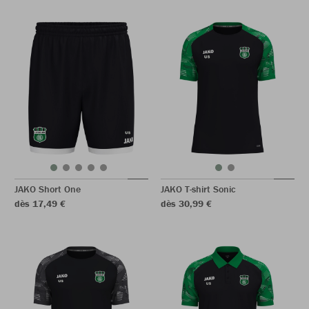
JAKO Short One
JAKO T-shirt Sonic
dès 17,49 €
dès 30,99 €