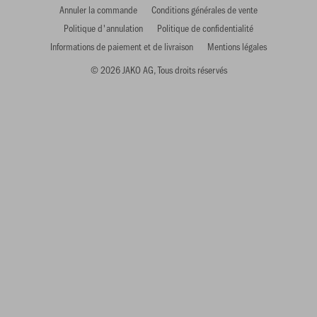
Annuler la commande
Conditions générales de vente
Politique d'annulation
Politique de confidentialité
Informations de paiement et de livraison
Mentions légales
© 2026 JAKO AG, Tous droits réservés