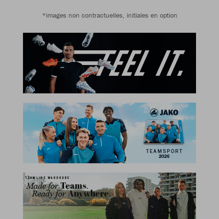
*images non contractuelles, initiales en option