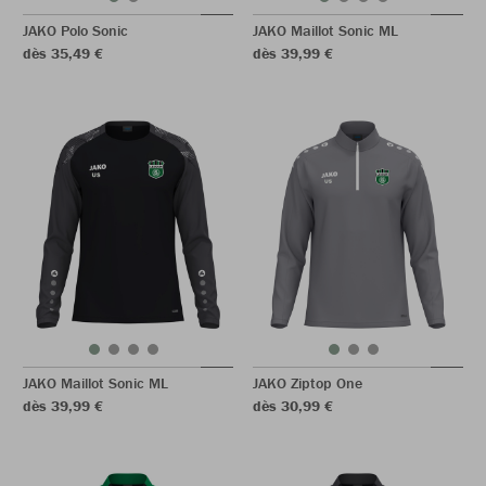
JAKO Polo Sonic
JAKO Maillot Sonic ML
dès 35,49 €
dès 39,99 €
JAKO Maillot Sonic ML
JAKO Ziptop One
dès 39,99 €
dès 30,99 €