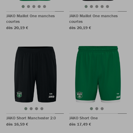
JAKO Maillot One manches
JAKO Maillot One manches
courtes
courtes
dès 20,19 €
dès 20,19 €
JAKO Short Manchester 2.0
JAKO Short One
dès 16,59 €
dès 17,49 €