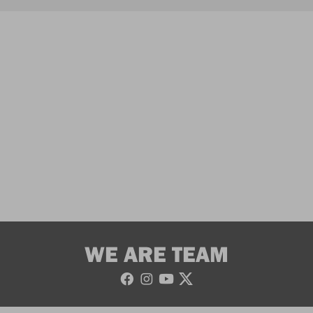
WE ARE TEAM