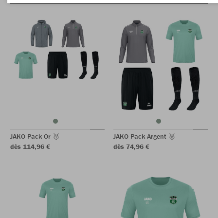
JAKO Pack Or 🥇
JAKO Pack Argent 🥈
dès 114,96 €
dès 74,96 €