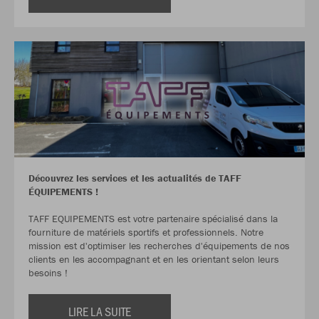
Découvrez les services et les actualités de TAFF
ÉQUIPEMENTS !
TAFF EQUIPEMENTS est votre partenaire spécialisé dans la
fourniture de matériels sportifs et professionnels. Notre
mission est d'optimiser les recherches d'équipements de nos
clients en les accompagnant et en les orientant selon leurs
besoins !
LIRE LA SUITE