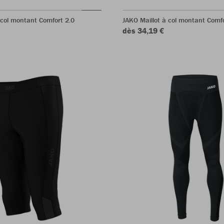
 col montant Comfort 2.0
JAKO Maillot à col montant Comfo
dès 34,19 €