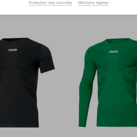
Protection des données
Mentions légales
Taille