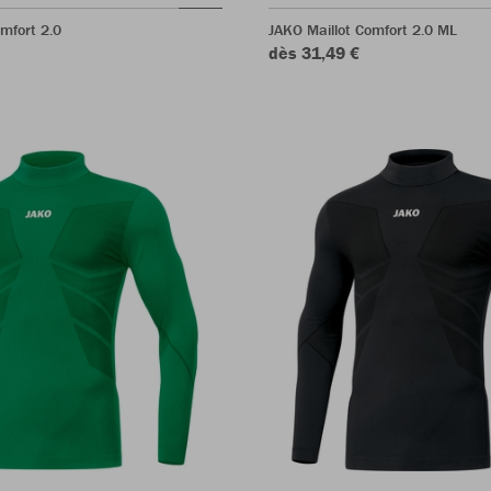
omfort 2.0
JAKO Maillot Comfort 2.0 ML
dès 31,49 €