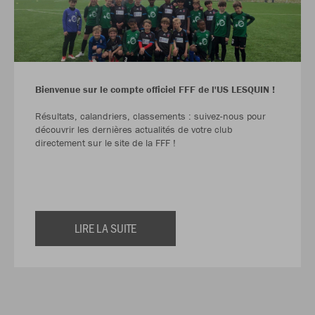
Bienvenue sur le compte officiel FFF de l'US LESQUIN !
Résultats, calandriers, classements : suivez-nous pour
découvrir les dernières actualités de votre club
directement sur le site de la FFF !
LIRE LA SUITE