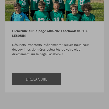
Bienvenue sur la page officielle Facebook de l'U.S
LESQUIN!
Résultats, transferts, évènements : suivez-nous pour
découvrir les dernières actualités de votre club
directement sur la page Facebook !
LIRE LA SUITE