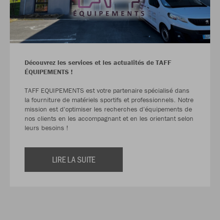
Découvrez les services et les actualités de TAFF
ÉQUIPEMENTS !
TAFF EQUIPEMENTS est votre partenaire spécialisé dans
la fourniture de matériels sportifs et professionnels. Notre
mission est d'optimiser les recherches d'équipements de
nos clients en les accompagnant et en les orientant selon
leurs besoins !
LIRE LA SUITE