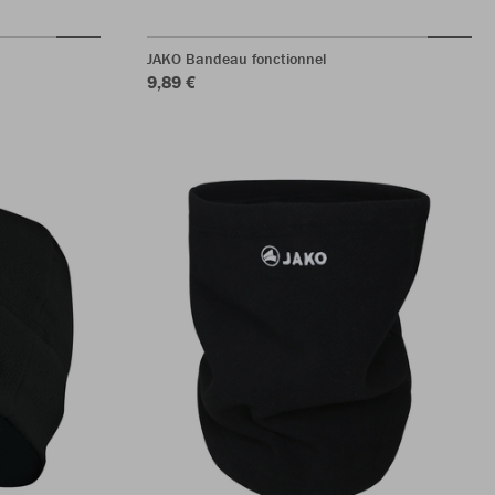
JAKO Bandeau fonctionnel
9,89 €