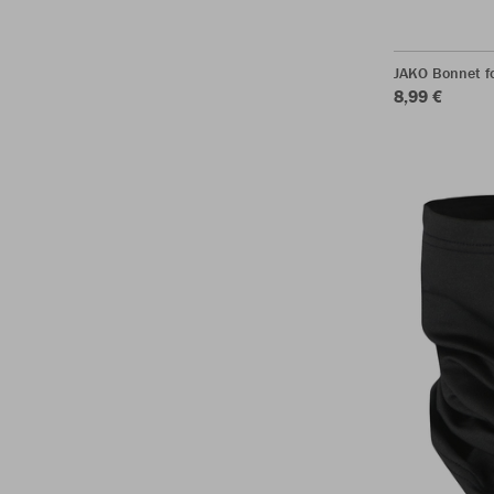
JAKO Bonnet f
8,99 €