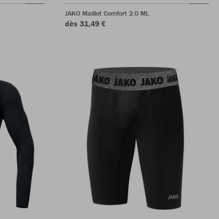
JAKO Maillot Comfort 2.0 ML
dès 31,49 €