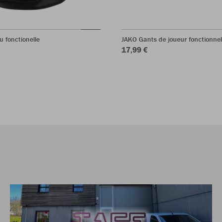
 fonctionelle
JAKO Gants de joueur fonctionnel
17,99 €