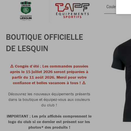
Couleur
BOUTIQUE OFFICIELLE
DE LESQUIN
⚠️ Congés d’été : Les commandes passées
après le 15 juillet 2026 seront préparées à
partir du 11 août 2026. Merci pour votre
confiance et belles vacances à tous ! ⚠️
Découvrez les nouveaux équipements présents
dans la boutique et équipez-vous aux couleurs
du club !
IMPORTANT : Les prix affichés comprennent le
logo du club si ce dernier est présent sur les
photos* des produits !