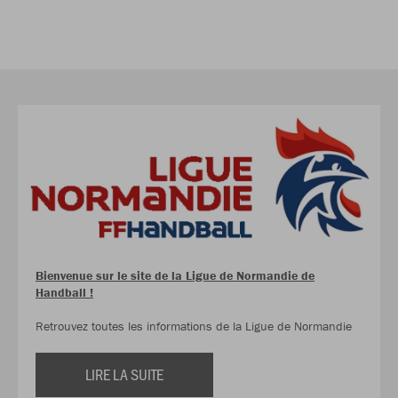
Bienvenue sur le site de la Ligue de Normandie de
Handball !
Retrouvez toutes les informations de la Ligue de Normandie
LIRE LA SUITE