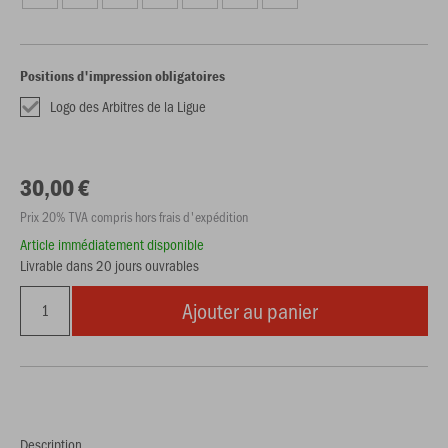
Positions d'impression obligatoires
Logo des Arbitres de la Ligue
30,00 €
Prix 20% TVA compris hors frais d'expédition
Article immédiatement disponible
Livrable dans 20 jours ouvrables
Ajouter au panier
Description