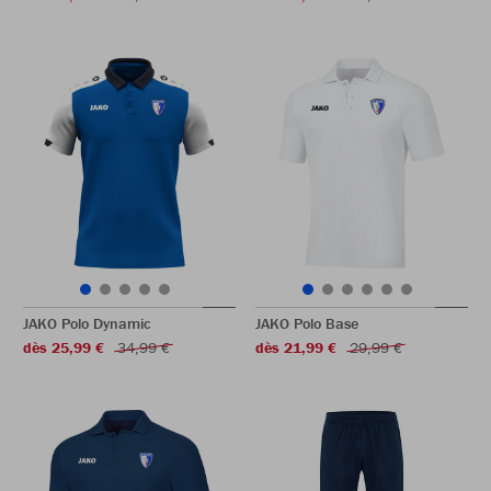
JAKO Polo Dynamic
JAKO Polo Base
dès 25,99 €
34,99 €
dès 21,99 €
29,99 €