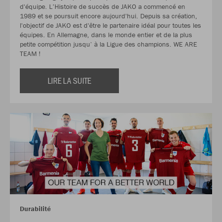
d'équipe. L’Histoire de succès de JAKO a commencé en
1989 et se poursuit encore aujourd'hui. Depuis sa création,
l'objectif de JAKO est d'être le partenaire idéal pour toutes les
équipes. En Allemagne, dans le monde entier et de la plus
petite compétition jusqu‘ à la Ligue des champions. WE ARE
TEAM !
LIRE LA SUITE
Durabilité