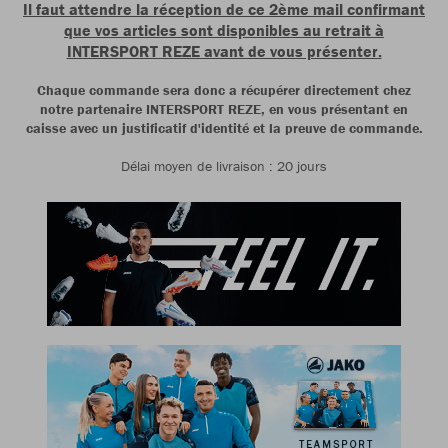
Il faut attendre la réception de ce 2ème mail confirmant
que vos articles sont disponibles au retrait à
INTERSPORT REZE avant de vous présenter.
Chaque commande sera donc a récupérer directement chez
notre partenaire INTERSPORT REZE, en vous présentant en
caisse avec un justificatif d'identité et la preuve de commande.
Délai moyen de livraison : 20 jours