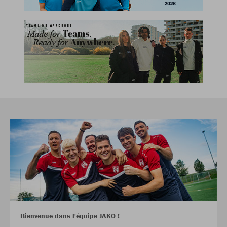
Bienvenue dans l'équipe JAKO !