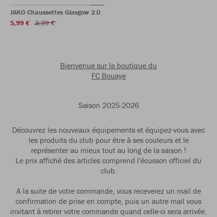
JAKO Chaussettes Glasgow 2.0
5,99 €
9,99 €
Bienvenue sur la boutique du
FC Bouaye
Saison 2025-2026
Découvrez les nouveaux équipements et équipez-vous avec
les produits du club pour être à ses couleurs et le
représenter au mieux tout au long de la saison !
Le prix affiché des articles comprend l'écusson officiel du
club.
A la suite de votre commande, vous receverez un mail de
confirmation de prise en compte, puis un autre mail vous
invitant à retirer votre commande quand celle-ci sera arrivée.