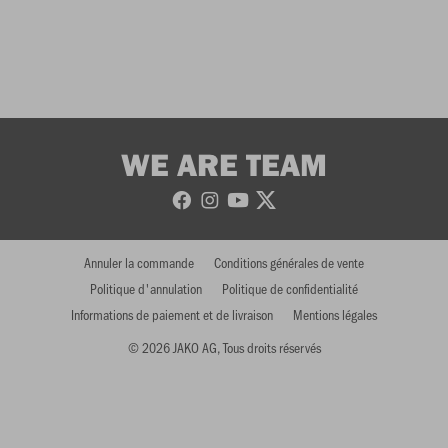
WE ARE TEAM
Annuler la commande
Conditions générales de vente
Politique d'annulation
Politique de confidentialité
Informations de paiement et de livraison
Mentions légales
© 2026 JAKO AG, Tous droits réservés