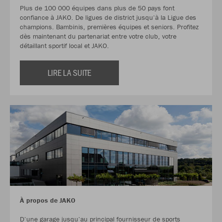
Plus de 100 000 équipes dans plus de 50 pays font
confiance à JAKO. De ligues de district jusqu‘à la Ligue des
champions. Bambinis, premières équipes et seniors. Profitez
dès maintenant du partenariat entre votre club, votre
détaillant sportif local et JAKO.
LIRE LA SUITE
À propos de JAKO
D‘une garage jusqu‘au principal fournisseur de sports