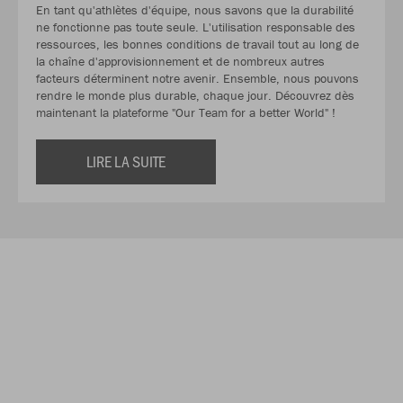
En tant qu'athlètes d'équipe, nous savons que la durabilité
ne fonctionne pas toute seule. L'utilisation responsable des
ressources, les bonnes conditions de travail tout au long de
la chaîne d'approvisionnement et de nombreux autres
facteurs déterminent notre avenir. Ensemble, nous pouvons
rendre le monde plus durable, chaque jour. Découvrez dès
maintenant la plateforme "Our Team for a better World" !
LIRE LA SUITE