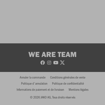
WE ARE TEAM
Annuler la commande
Conditions générales de vente
Politique d'annulation
Politique de confidentialité
Informations de paiement et de livraison
Mentions légales
© 2026 JAKO AG, Tous droits réservés