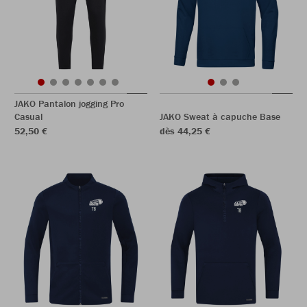
JAKO Pantalon jogging Pro
Casual
JAKO Sweat à capuche Base
52,50 €
dès 44,25 €