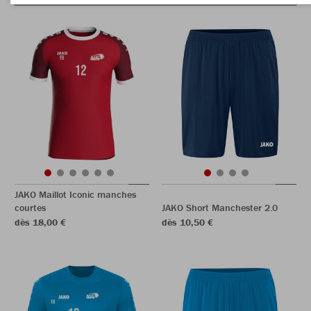
JAKO Maillot Iconic manches
courtes
JAKO Short Manchester 2.0
dès 18,00 €
dès 10,50 €