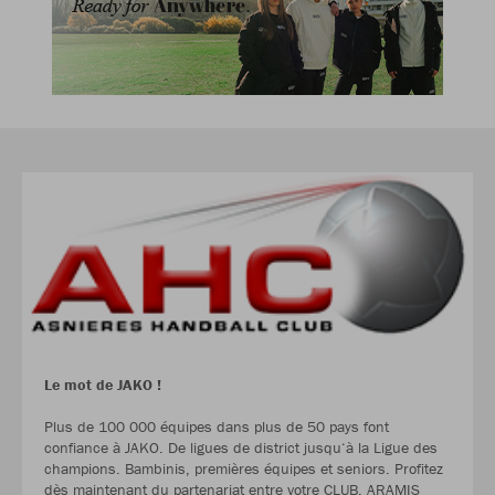
Le mot de JAKO !
Plus de 100 000 équipes dans plus de 50 pays font
confiance à JAKO. De ligues de district jusqu‘à la Ligue des
champions. Bambinis, premières équipes et seniors. Profitez
dès maintenant du partenariat entre votre CLUB, ARAMIS