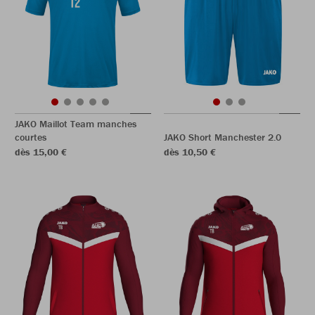
JAKO Maillot Team manches
courtes
JAKO Short Manchester 2.0
dès 15,00 €
dès 10,50 €