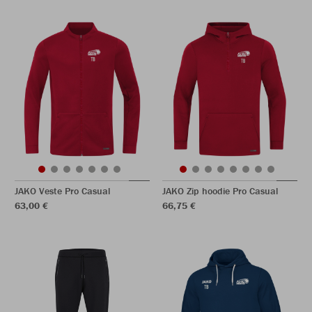
JAKO Veste Pro Casual
JAKO Zip hoodie Pro Casual
63,00 €
66,75 €