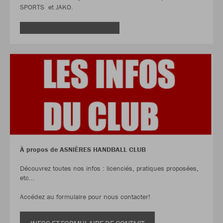
SPORTS et JAKO.
À propos de ASNIÈRES HANDBALL CLUB
Découvrez toutes nos infos : licenciés, pratiques proposées,
etc...
Accédez au formulaire pour nous contacter!