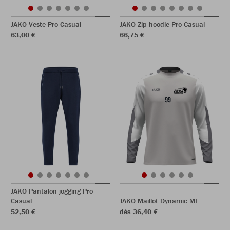
JAKO Veste Pro Casual
JAKO Zip hoodie Pro Casual
63,00 €
66,75 €
JAKO Pantalon jogging Pro
Casual
JAKO Maillot Dynamic ML
52,50 €
dès 36,40 €