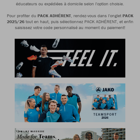
éducateurs ou expédiées à domicile selon l'option choisie.
Pour profiter du
PACK ADHÉRENT
, rendez-vous dans l'onglet
PACK
2025/26
tout en haut, puis sélectionnez PACK ADHÉRENT, et enfin
saisissez votre code personnalisé au moment du paiement!