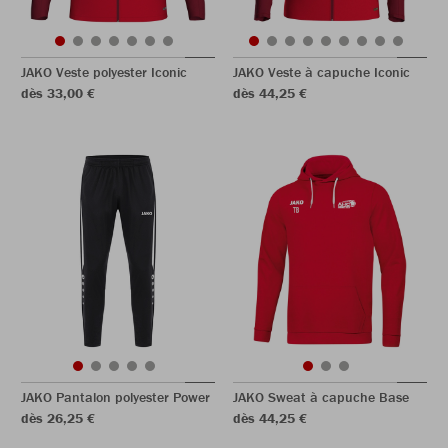
JAKO Veste polyester Iconic
JAKO Veste à capuche Iconic
dès 33,00 €
dès 44,25 €
JAKO Pantalon polyester Power
JAKO Sweat à capuche Base
dès 26,25 €
dès 44,25 €