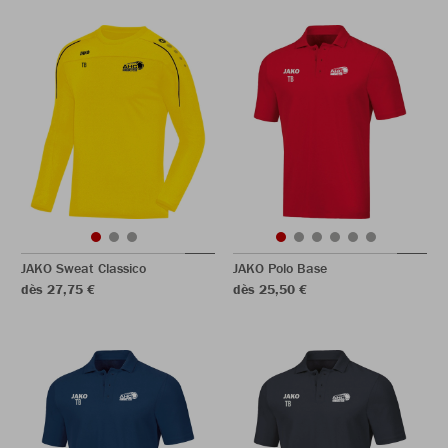
JAKO Sweat Classico
JAKO Polo Base
dès 27,75 €
dès 25,50 €