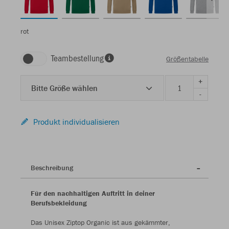
rot
Teambestellung
Größentabelle
+
Bitte Größe wählen
-
Produkt individualisieren
Beschreibung
Für den nachhaltigen Auftritt in deiner
Berufsbekleidung
Das Unisex Ziptop Organic ist aus gekämmter,