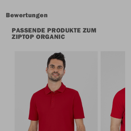
Bewertungen
PASSENDE PRODUKTE ZUM
ZIPTOP ORGANIC