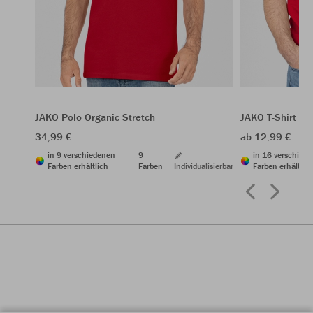
JAKO Polo Organic Stretch
JAKO T-Shirt Or
34,99 €
ab 12,99 €
in 9 verschiedenen
9
in 16 verschied
Farben erhältlich
Farben
Individualisierbar
Farben erhältlic