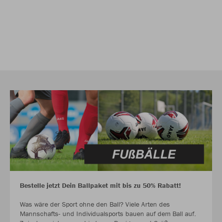
Bestelle jetzt Dein Ballpaket mit bis zu 50% Rabatt!
Was wäre der Sport ohne den Ball? Viele Arten des
Mannschafts- und Individualsports bauen auf dem Ball auf.