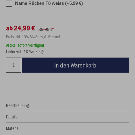
Name Rücken F8 weiss (+5,99 €)
ab 24,99 €
39,99 €
Preis inkl. 19% MwSt. zzgl. Versand
Artikel sofort verfügbar
Lieferzeit: 10 Werktage
In den Warenkorb
Beschreibung
Details
Material