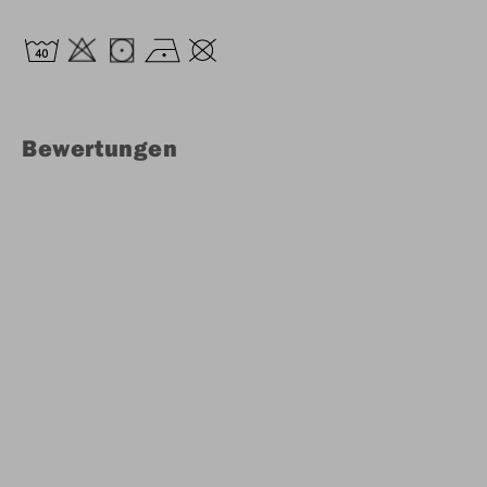
Bewertungen