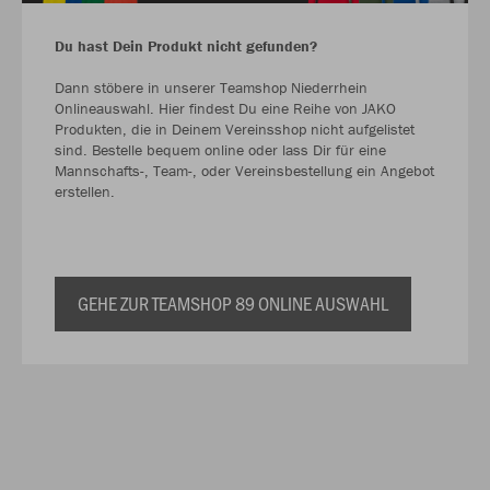
Du hast Dein Produkt nicht gefunden?
Dann stöbere in unserer Teamshop Niederrhein
Onlineauswahl. Hier findest Du eine Reihe von JAKO
Produkten, die in Deinem Vereinsshop nicht aufgelistet
sind. Bestelle bequem online oder lass Dir für eine
Mannschafts-, Team-, oder Vereinsbestellung ein Angebot
erstellen.
GEHE ZUR TEAMSHOP 89 ONLINE AUSWAHL