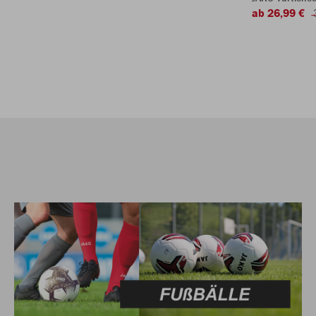
ab 26,99 €