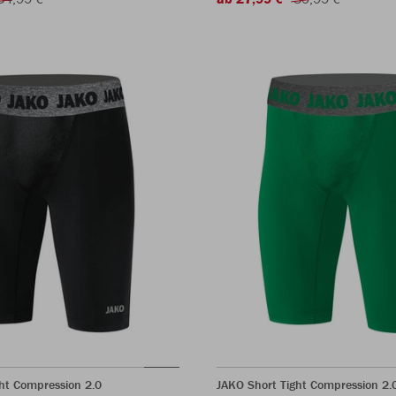
ht Compression 2.0
JAKO Short Tight Compression 2.