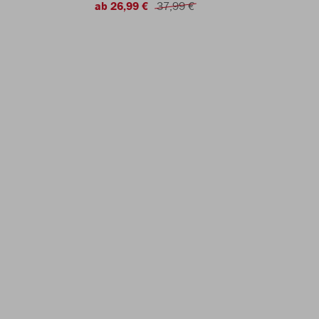
ab 26,99 €
37,99 €