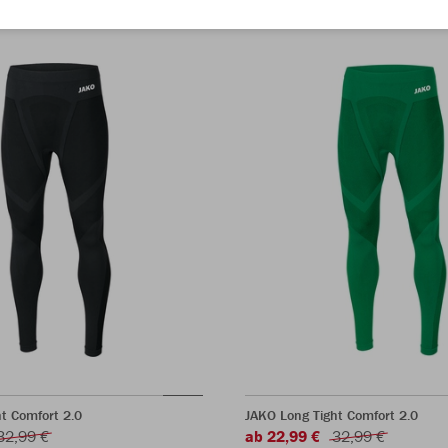
t Comfort 2.0
JAKO Long Tight Comfort 2.0
32,99 €
ab 22,99 €
32,99 €