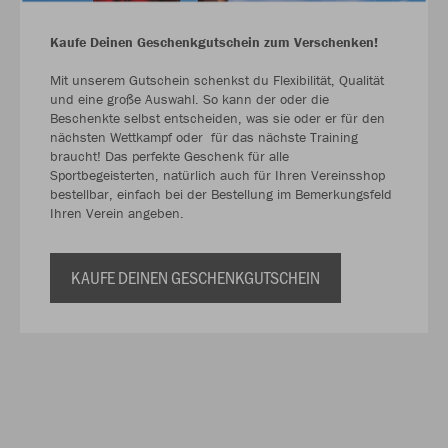
Kaufe Deinen Geschenkgutschein zum Verschenken!
Mit unserem Gutschein schenkst du Flexibilität, Qualität
und eine große Auswahl. So kann der oder die
Beschenkte selbst entscheiden, was sie oder er für den
nächsten Wettkampf oder für das nächste Training
braucht! Das perfekte Geschenk für alle
Sportbegeisterten, natürlich auch für Ihren Vereinsshop
bestellbar, einfach bei der Bestellung im Bemerkungsfeld
Ihren Verein angeben.
KAUFE DEINEN GESCHENKGUTSCHEIN