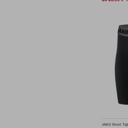
JAKO Short Tig