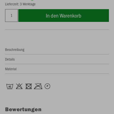
Lieferzeit: 3 Werktage
In den Warenkorb
Beschreibung
Details
Material
Bewertungen