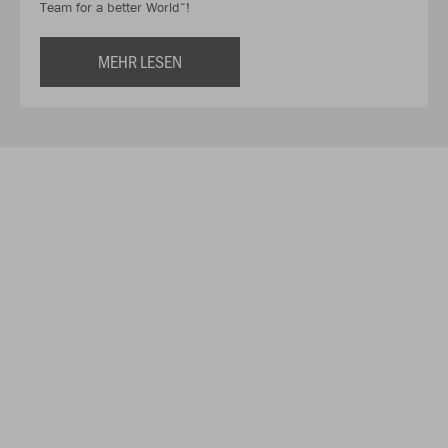
Team for a better World“!
MEHR LESEN