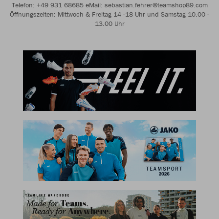
Telefon: +49 931 68685 eMail: sebastian.fehrer@teamshop89.com
Öffnungszeiten: Mittwoch & Freitag 14 -18 Uhr und Samstag 10.00 -
13.00 Uhr