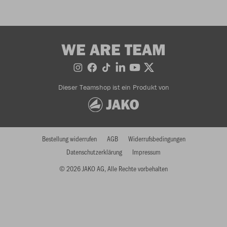
WE ARE TEAM
Dieser Teamshop ist ein Produkt von
Bestellung widerrufen
AGB
Widerrufsbedingungen
Datenschutzerklärung
Impressum
© 2026 JAKO AG, Alle Rechte vorbehalten