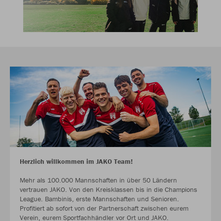
Herzlich willkommen im JAKO Team!
Mehr als 100.000 Mannschaften in über 50 Ländern
vertrauen JAKO. Von den Kreisklassen bis in die Champions
League. Bambinis, erste Mannschaften und Senioren.
Profitiert ab sofort von der Partnerschaft zwischen eurem
Verein, eurem Sportfachhändler vor Ort und JAKO.