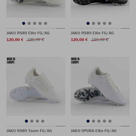
JAKO RS89 Elite FG/AG
JAKO RS89 Elite FG/AG
120,00 €
199,99 €
120,00 €
199,99 €
JAKO RS89 Team FG/AG
JAKO OPURA Elite FG/AG