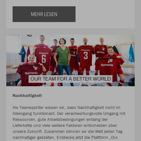
MEHR LESEN
Nachhaltigkeit
Als Teamsportler wissen wir, dass Nachhaltigkeit nicht im
Alleingang funktioniert. Der verantwortungsvolle Umgang mit
Ressourcen, gute Arbeitsbedingungen entlang der
Lieferkette und viele weitere Faktoren entscheiden über
unsere Zukunft. Zusammen können wir die Welt jeden Tag
nachhaltiger gestalten. Entdecke jetzt die Plattform „Our