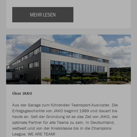
MEHR LESEN
Über JAKO
Aus der Garage zum führenden Teamsport-Ausrüster. Die
Erfolgsgeschichte von JAKO beginnt 1989 und dauert bis
heute an. Seit der Gründung ist es das Ziel von JAKO, der
optimale Partner für alle Teams zu sein. In Deutschland,
weltweit und von der Kreisklasse bis in die Champions
League. WE ARE TEAM!