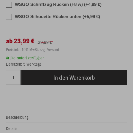
WSGO Schriftzug Rücken (F8 w) (+4,99 €)
WSGO Silhouette Rücken unten (+5,99 €)
ab 23,99 €
39,99 €
Preis inkl. 19% MwSt. zzgl. Versand
Artikel sofort verfügbar
Lieferzeit: 5 Werktage
In den Warenkorb
Beschreibung
Details