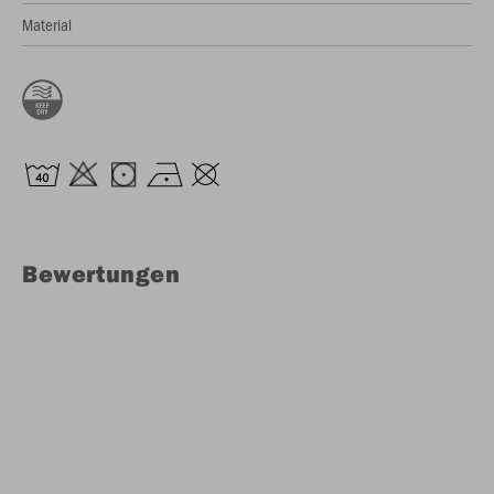
Material
Bewertungen