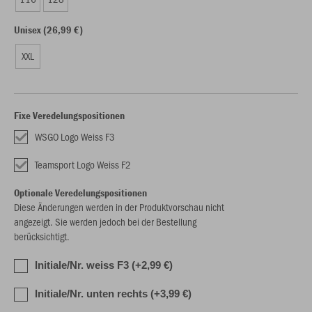
Unisex (26,99 €)
XXL
Fixe Veredelungspositionen
WSGO Logo Weiss F3
Teamsport Logo Weiss F2
Optionale Veredelungspositionen
Diese Änderungen werden in der Produktvorschau nicht
angezeigt. Sie werden jedoch bei der Bestellung
berücksichtigt.
Initiale/Nr. weiss F3 (+2,99 €)
Initiale/Nr. unten rechts (+3,99 €)