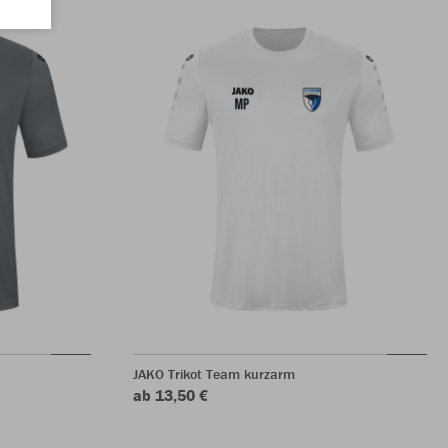
JAKO Trikot Team kurzarm
ab 13,50 €