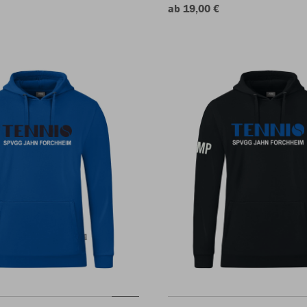
ab 19,00 €