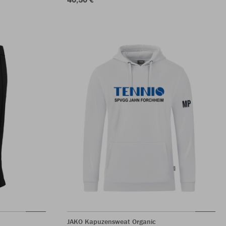
JAKO Kapuzensweat Organic