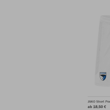
JAKO Short Po
ab 18,50 €