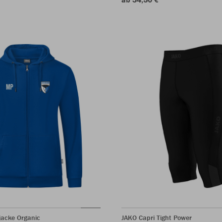
acke Organic
JAKO Capri Tight Power