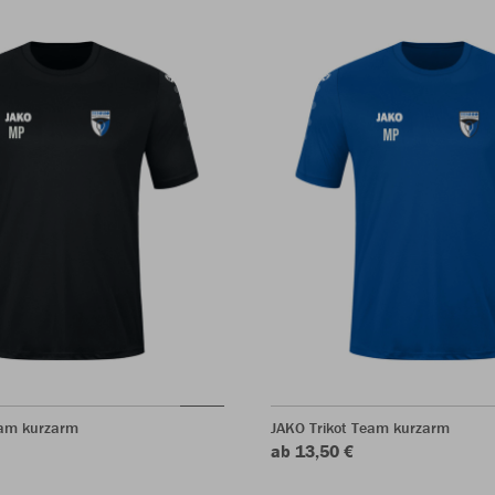
eam kurzarm
JAKO Trikot Team kurzarm
ab 13,50 €