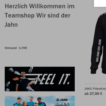
Herzlich Willkommen im
Teamshop Wir sind der
Jahn
Versand
5,99€
JAKO Polyester
ab 27,00 €