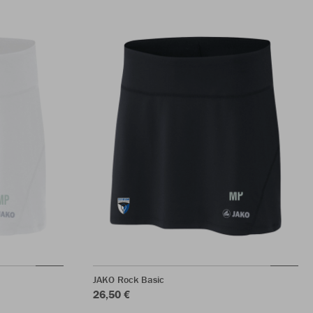
JAKO Rock Basic
26,50 €