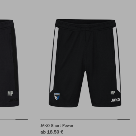
JAKO Short Power
ab 18,50 €