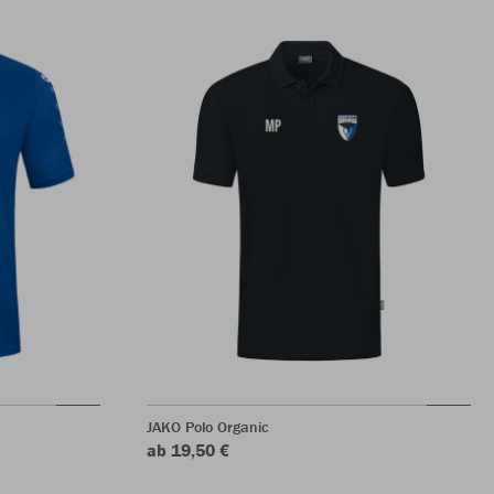
JAKO Polo Organic
ab 19,50 €