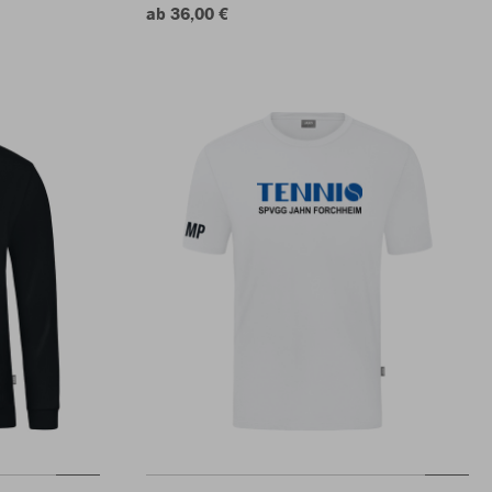
ab 36,00 €