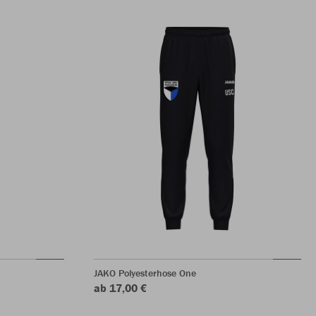
JAKO Polyesterhose One
ab 17,00 €