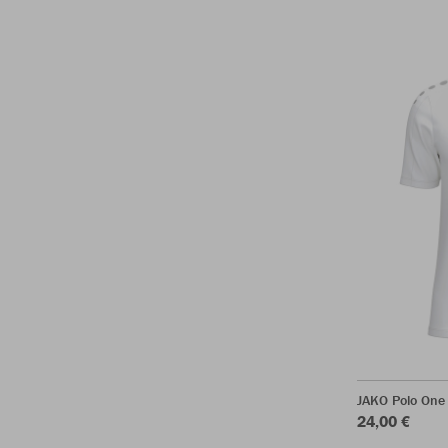
JAKO Polo One
24,00 €