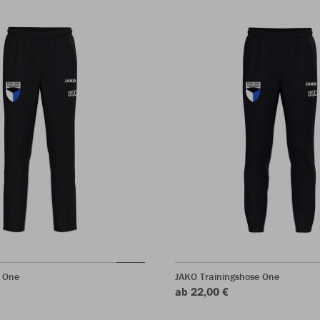
 One
JAKO Trainingshose One
ab 22,00 €