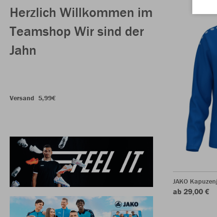
Herzlich Willkommen im
Teamshop Wir sind der
Jahn
Versand
5,99€
JAKO Kapuzen
ab 29,00 €