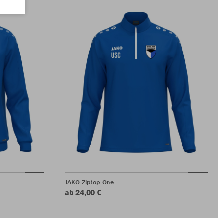
JAKO Ziptop One
ab 24,00 €