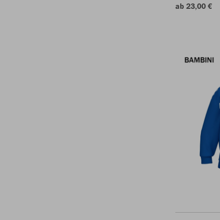
ab 23,00 €