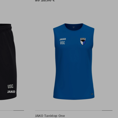
JAKO Tanktop One