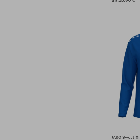
JAKO Sweat O