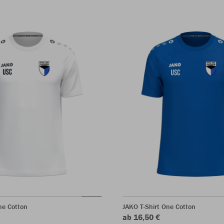
ne Cotton
JAKO T-Shirt One Cotton
ab 16,50 €