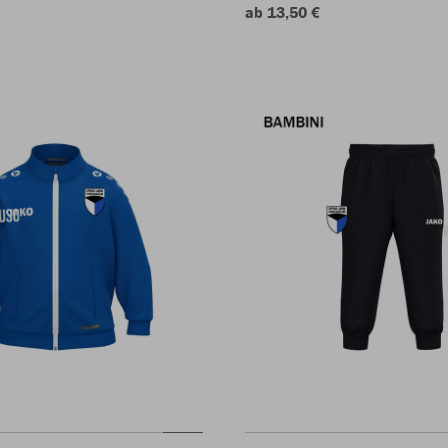
ab 13,50 €