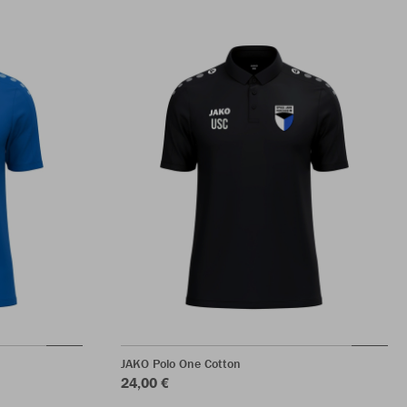
JAKO Polo One Cotton
24,00 €