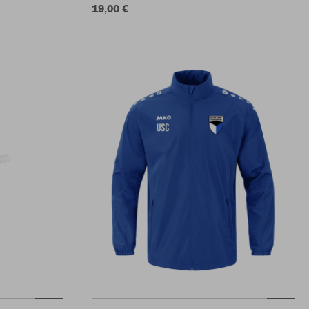
19,00 €