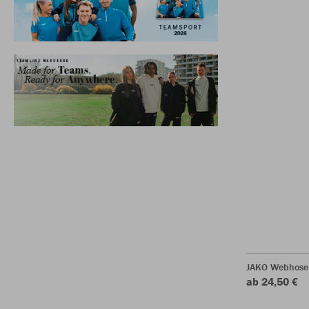
JAKO Webhose
ab 24,50 €