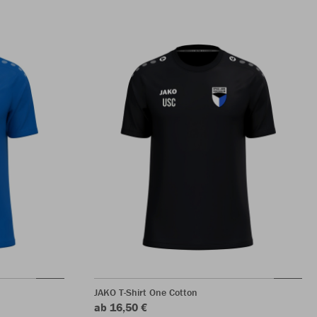
JAKO T-Shirt One Cotton
ab 16,50 €