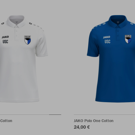
 Cotton
JAKO Polo One Cotton
24,00 €