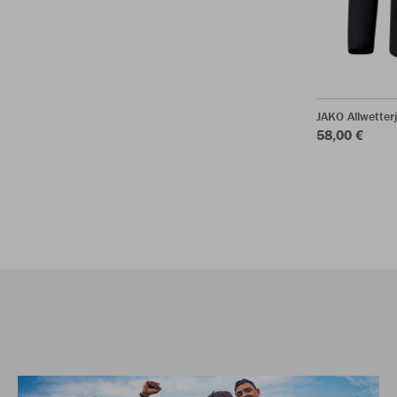
JAKO Allwetter
58,00 €