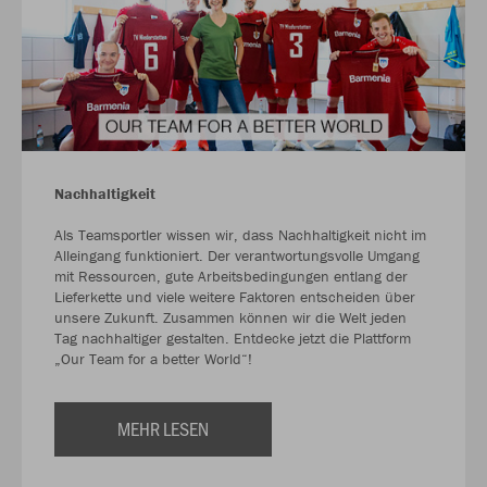
Nachhaltigkeit
Als Teamsportler wissen wir, dass Nachhaltigkeit nicht im
Alleingang funktioniert. Der verantwortungsvolle Umgang
mit Ressourcen, gute Arbeitsbedingungen entlang der
Lieferkette und viele weitere Faktoren entscheiden über
unsere Zukunft. Zusammen können wir die Welt jeden
Tag nachhaltiger gestalten. Entdecke jetzt die Plattform
„Our Team for a better World“!
MEHR LESEN