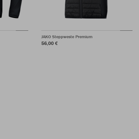
JAKO Steppweste Premium
56,00 €