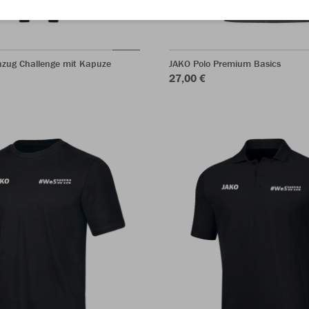
nzug Challenge mit Kapuze
JAKO Polo Premium Basics
27,00 €