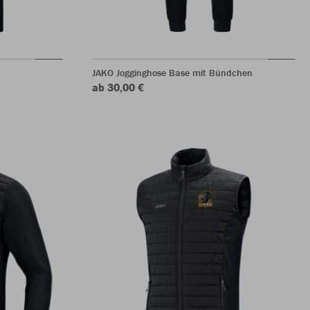
JAKO Jogginghose Base mit Bündchen
ab 30,00 €