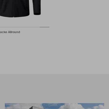
jacke Allround