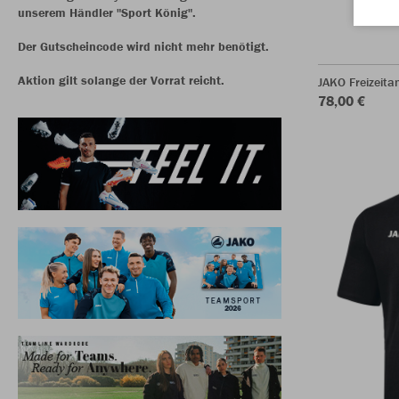
unserem Händler "Sport König".
Der Gutscheincode wird nicht mehr benötigt.
Aktion gilt solange der Vorrat reicht.
JAKO Freizeita
78,00 €