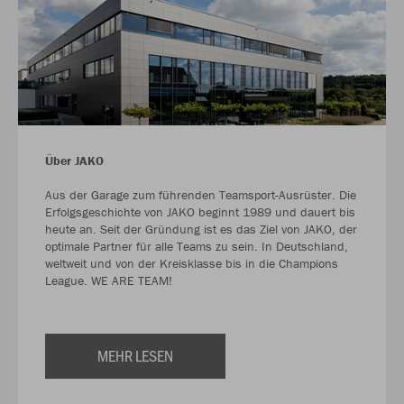
Über JAKO
Aus der Garage zum führenden Teamsport-Ausrüster. Die
Erfolgsgeschichte von JAKO beginnt 1989 und dauert bis
heute an. Seit der Gründung ist es das Ziel von JAKO, der
optimale Partner für alle Teams zu sein. In Deutschland,
weltweit und von der Kreisklasse bis in die Champions
League. WE ARE TEAM!
MEHR LESEN