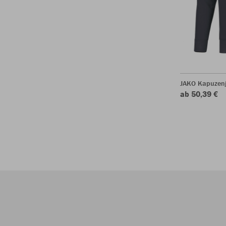
JAKO Kapuzen
ab 50,39 €