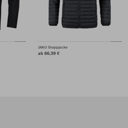
JAKO Steppjacke
ab 66,39 €