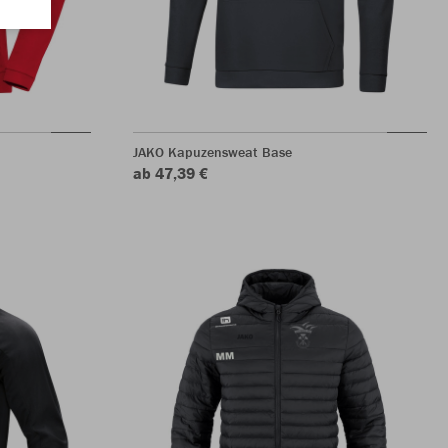
JAKO Kapuzensweat Base
ab 47,39 €