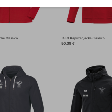
cke Classico
JAKO Kapuzenjacke Classico
50,39 €