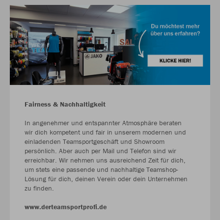
Fairness & Nachhaltigkeit
In angenehmer und entspannter Atmosphäre beraten
wir dich kompetent und fair in unserem modernen und
einladenden Teamsportgeschäft und Showroom
persönlich. Aber auch per Mail und Telefon sind wir
erreichbar. Wir nehmen uns ausreichend Zeit für dich,
um stets eine passende und nachhaltige Teamshop-
Lösung für dich, deinen Verein oder dein Unternehmen
zu finden.
www.derteamsportprofi.de