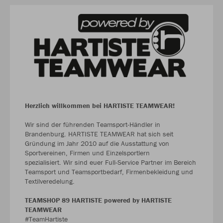
Herzlich willkommen bei HARTISTE TEAMWEAR!
Wir sind der führenden Teamsport-Händler in
Brandenburg. HARTISTE TEAMWEAR hat sich seit
Gründung im Jahr 2010 auf die Ausstattung von
Sportvereinen, Firmen und Einzelsportlern
spezialisiert. Wir sind euer Full-Service Partner im Bereich
Teamsport und Teamsportbedarf, Firmenbekleidung und
Textilveredelung.
TEAMSHOP 89 HARTISTE powered by HARTISTE
TEAMWEAR
#TeamHartiste