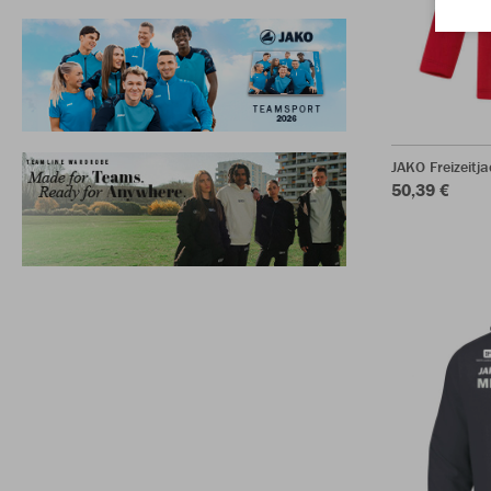
JAKO Freizeitja
50,39 €