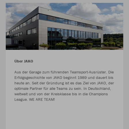
Über JAKO
Aus der Garage zum führenden Teamsport-Ausrüster. Die
Erfolgsgeschichte von JAKO beginnt 1989 und dauert bis
heute an. Seit der Gründung ist es das Ziel von JAKO, der
optimale Partner für alle Teams zu sein. In Deutschland,
weltweit und von der Kreisklasse bis in die Champions
League. WE ARE TEAM!